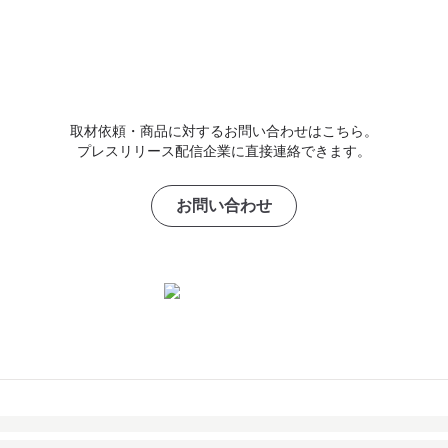
取材依頼・商品に対するお問い合わせはこちら。
プレスリリース配信企業に直接連絡できます。
お問い合わせ