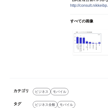
http://consult.nikkeibp
すべての画像
カテゴリ
ビジネス
モバイル
タグ
ビジネス全般
モバイル