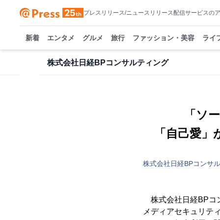
プレスリリース/ニュースリリース配信サービスの
新着
エンタメ
グルメ
旅行
ファッション・美容
ライ
株式会社日経BPコンサルティング
「ソー
「自己愛」
株式会社日経BPコンサ
株式会社日経BPコン
メディアセキュリティ