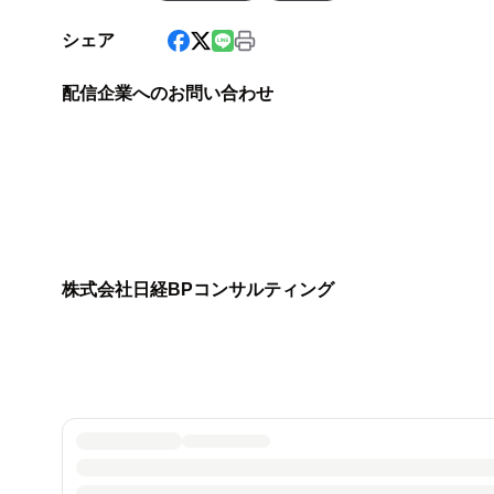
シェア
配信企業へのお問い合わせ
株式会社日経BPコンサルティング