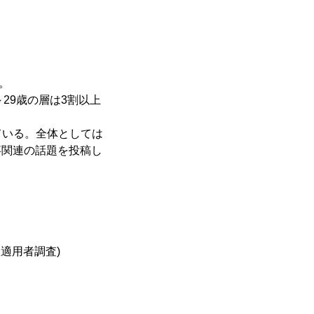
。
29歳の層は3割以上
いる。全体としては
事関連の話題を投稿し
適用者調査)