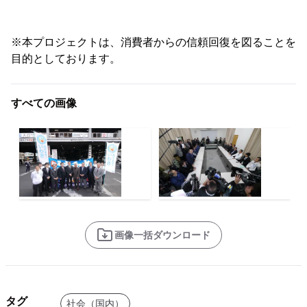
※本プロジェクトは、消費者からの信頼回復を図ることを
目的としております。
すべての画像
画像一括ダウンロード
タグ
社会（国内）