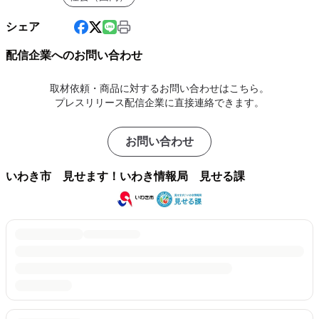
シェア
配信企業へのお問い合わせ
取材依頼・商品に対するお問い合わせはこちら。
プレスリリース配信企業に直接連絡できます。
お問い合わせ
いわき市 見せます！いわき情報局 見せる課