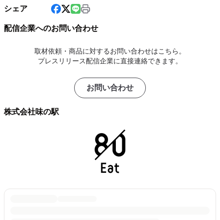
シェア
配信企業へのお問い合わせ
取材依頼・商品に対するお問い合わせはこちら。
プレスリリース配信企業に直接連絡できます。
お問い合わせ
株式会社味の駅