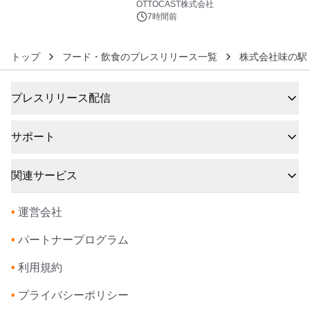
OTTOCAST株式会社
7時間前
トップ
フード・飲食のプレスリリース一覧
株式会社味の駅
プレスリリース配信
サポート
関連サービス
•
運営会社
•
パートナープログラム
•
利用規約
•
プライバシーポリシー