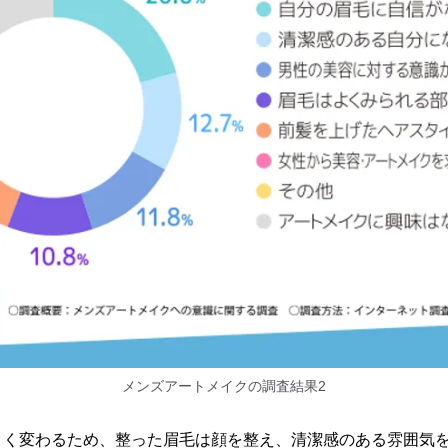
メンズアートメイクの調査結果2
きく変わるため、整った眉毛は顔を整え、清潔感のある雰囲気