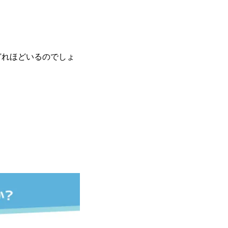
。
どれほどいるのでしょ