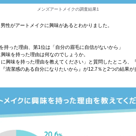
メンズアートメイクの調査結果1
える男性がアートメイクに興味があるとわかりました。
を持った理由、第1位は「自分の眉毛に自信がないから」
に興味を持った理由は何なのでしょうか。
クに興味を持った理由を教えてください」と質問したところ、
％、『清潔感のある自分になりたいから』が12.7％と2つの結果