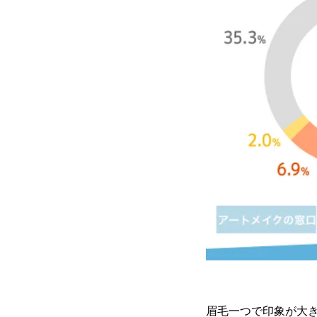
眉毛一つで印象が大