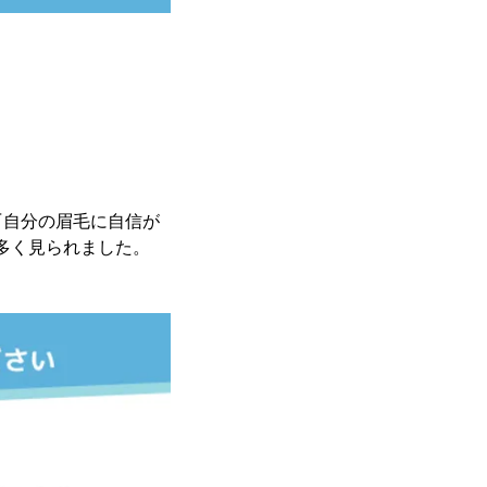
『自分の眉毛に自信が
が多く見られました。