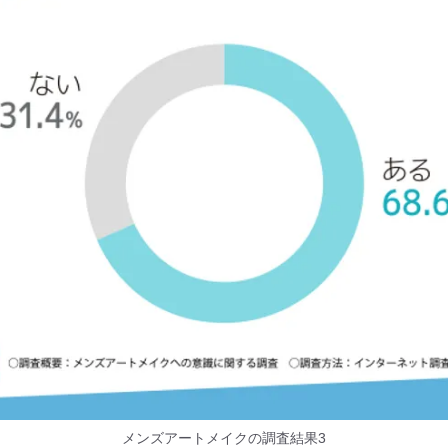
メンズアートメイクの調査結果3