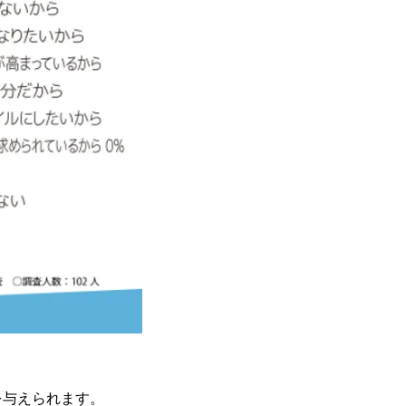
を与えられます。