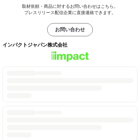
取材依頼・商品に対するお問い合わせはこちら。
プレスリリース配信企業に直接連絡できます。
お問い合わせ
インパクトジャパン株式会社