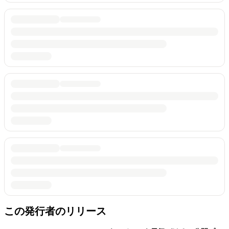
この発行者のリリース