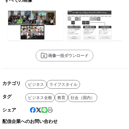
すべての画像
画像一括ダウンロード
カテゴリ
ビジネス
ライフスタイル
タグ
ビジネス全般
教育
社会（国内）
シェア
配信企業へのお問い合わせ