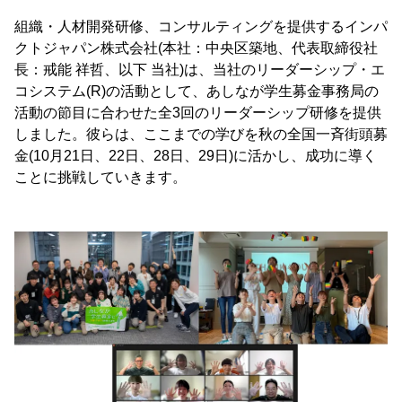
組織・人材開発研修、コンサルティングを提供するインパ
クトジャパン株式会社(本社：中央区築地、代表取締役社
長：戒能 祥哲、以下 当社)は、当社のリーダーシップ・エ
コシステム(R)の活動として、あしなが学生募金事務局の
活動の節目に合わせた全3回のリーダーシップ研修を提供
しました。彼らは、ここまでの学びを秋の全国一斉街頭募
金(10月21日、22日、28日、29日)に活かし、成功に導く
ことに挑戦していきます。