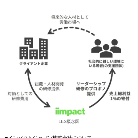
LES概念図
■インパクトジャパン株式会社について