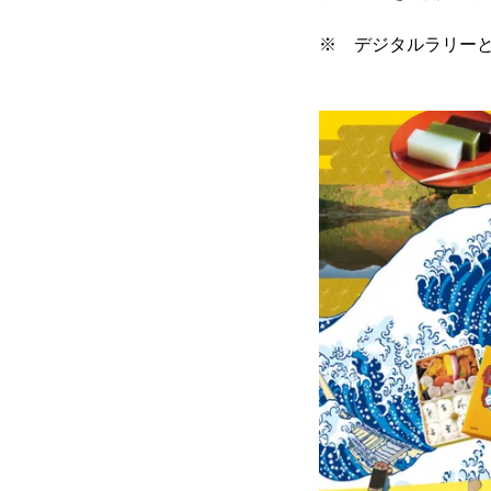
※ デジタルラリー