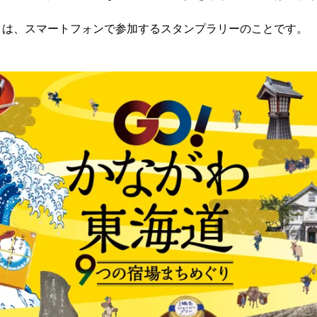
とは、スマートフォンで参加するスタンプラリーのことです。