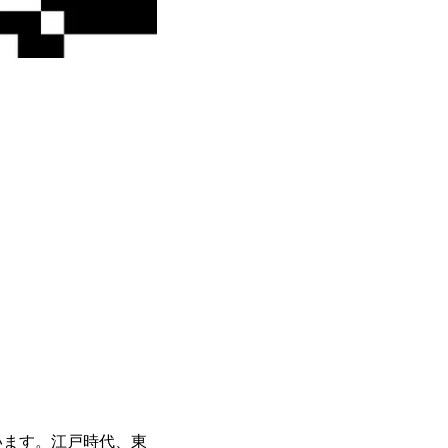
います。江戸時代、東