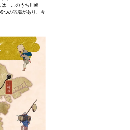
には、このうち川崎
9つの宿場があり、今