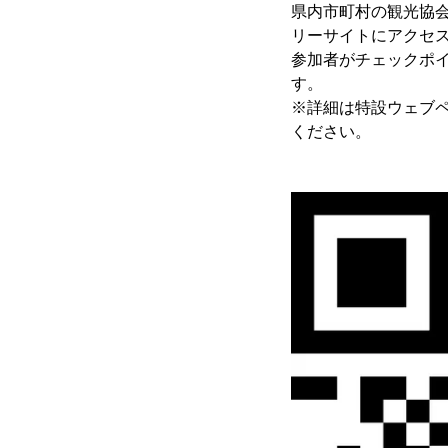
県内市町村の観光協
リーサイトにアクセス
参加者がチェックポ
す。
※詳細は特設ウェブペ
ください。