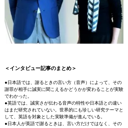
＜インタビュー記事のまとめ＞
●日本語では、謝るときの言い方（音声）によって、その
謝罪が相手に誠実に聞こえるかどうかが変わることが実験
でわかった。
●英語では、誠実さが伝わる音声の特性や日本語との違い
はまだ研究されていない。世界的にも珍しい研究テーマと
して、英語を対象とした実験準備が進んでいる。
●日本人が英語で謝るときは、言い方だけではなく、その