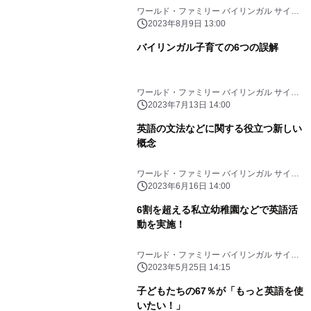
ワールド・ファミリー バイリンガル サイエ
ンス研究所
2023年8月9日 13:00
バイリンガル子育ての6つの誤解
ワールド・ファミリー バイリンガル サイエ
ンス研究所
2023年7月13日 14:00
英語の文法などに関する役立つ新しい
概念
ワールド・ファミリー バイリンガル サイエ
ンス研究所
2023年6月16日 14:00
6割を超える私立幼稚園などで英語活
動を実施！
ワールド・ファミリー バイリンガル サイエ
ンス研究所
2023年5月25日 14:15
子どもたちの67％が「もっと英語を使
いたい！」