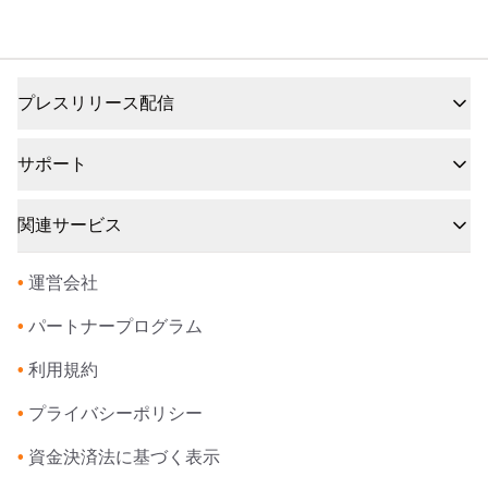
プレスリリース配信
サポート
関連サービス
•
運営会社
•
パートナープログラム
•
利用規約
•
プライバシーポリシー
•
資金決済法に基づく表示