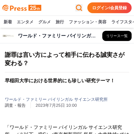
ログイン/会員登録
新着
エンタメ
グルメ
旅行
ファッション・美容
ライフスタ
ワールド・ファミリー バイリンガル サイエンス研究所
リリース一覧
謝罪は言い方によって相手に伝わる誠実さが
変わる？
早稲田大学における世界的にも珍しい研究テーマ！
ワールド・ファミリー バイリンガル サイエンス研究所
調査・報告
2023年7月25日 10:00
「ワールド・ファミリー バイリンガル サイエンス研究