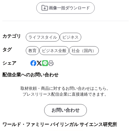
画像一括ダウンロード
カテゴリ
ライフスタイル
ビジネス
タグ
教育
ビジネス全般
社会（国内）
シェア
配信企業へのお問い合わせ
取材依頼・商品に対するお問い合わせはこちら。
プレスリリース配信企業に直接連絡できます。
お問い合わせ
ワールド・ファミリー バイリンガル サイエンス研究所