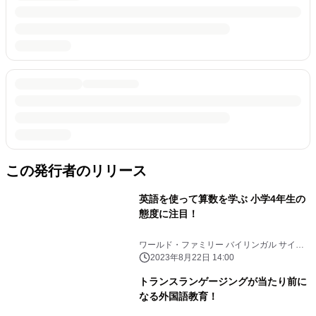
この発行者のリリース
英語を使って算数を学ぶ 小学4年生の
態度に注目！
ワールド・ファミリー バイリンガル サイエ
ンス研究所
2023年8月22日 14:00
トランスランゲージングが当たり前に
なる外国語教育！