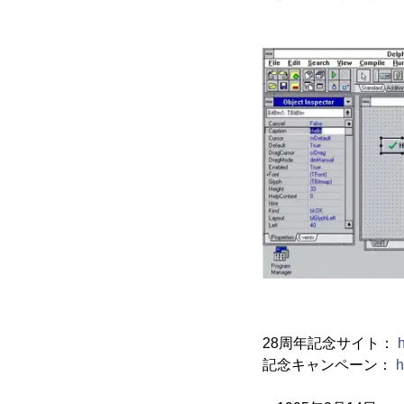
28周年記念サイト：
記念キャンペーン：
h