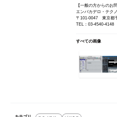
【一般の方からのお
エンバカデロ・テク
〒101-0047 東京都千
TEL：03-4540-4148
すべての画像
カテゴリ