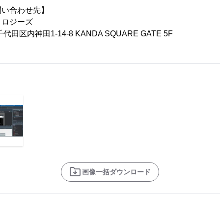
問い合わせ先】
ノロジーズ
代田区内神田1-14-8 KANDA SQUARE GATE 5F
画像一括ダウンロード