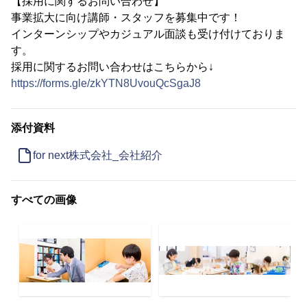
【採用に関するお問い合わせ】
事業拡大に向け講師・スタッフを募集中です！
インターンシップやカジュアル面談も受け付けておりま
す。
採用に関するお問い合わせはこちらから↓
https://forms.gle/zkYTN8UvouQcSgaJ8
添付資料
for next株式会社_会社紹介
すべての画像