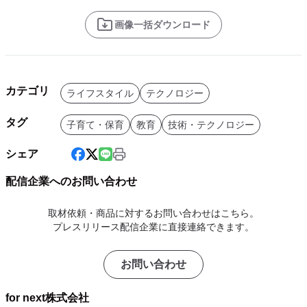
画像一括ダウンロード
カテゴリ
ライフスタイル
テクノロジー
タグ
子育て・保育
教育
技術・テクノロジー
シェア
配信企業へのお問い合わせ
取材依頼・商品に対するお問い合わせはこちら。
プレスリリース配信企業に直接連絡できます。
お問い合わせ
for next株式会社