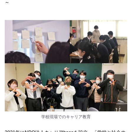
～
学校現場でのキャリア教育