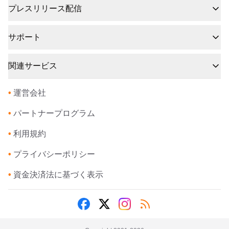
プレスリリース配信
サポート
関連サービス
•
運営会社
•
パートナープログラム
•
利用規約
•
プライバシーポリシー
•
資金決済法に基づく表示