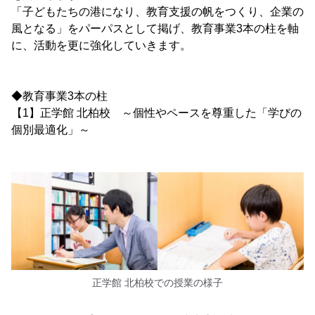
「子どもたちの港になり、教育支援の帆をつくり、企業の
風となる」をパーパスとして掲げ、教育事業3本の柱を軸
に、活動を更に強化していきます。
◆教育事業3本の柱
【1】正学館 北柏校 ～個性やペースを尊重した「学びの
個別最適化」～
正学館 北柏校での授業の様子