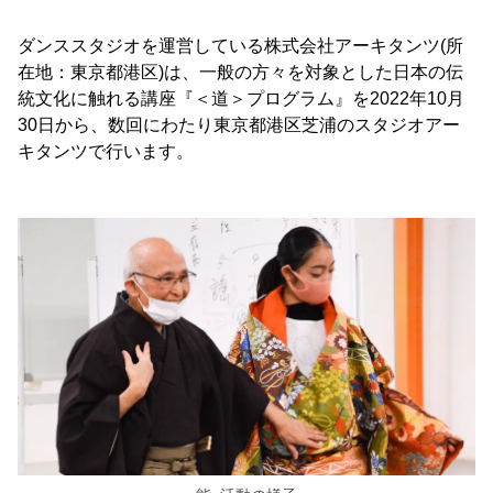
ダンススタジオを運営している株式会社アーキタンツ(所
在地：東京都港区)は、一般の方々を対象とした日本の伝
統文化に触れる講座『＜道＞プログラム』を2022年10月
30日から、数回にわたり東京都港区芝浦のスタジオアー
キタンツで行います。