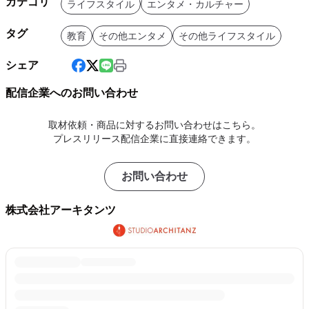
カテゴリ
ライフスタイル
エンタメ・カルチャー
タグ
教育
その他エンタメ
その他ライフスタイル
シェア
配信企業へのお問い合わせ
取材依頼・商品に対するお問い合わせはこちら。
プレスリリース配信企業に直接連絡できます。
お問い合わせ
株式会社アーキタンツ