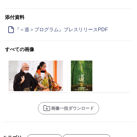
添付資料
『＜道＞プログラム』プレスリリースPDF
すべての画像
画像一括ダウンロード