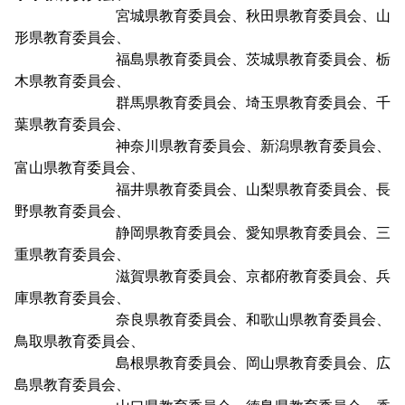
宮城県教育委員会、秋田県教育委員会、山
形県教育委員会、
福島県教育委員会、茨城県教育委員会、栃
木県教育委員会、
群馬県教育委員会、埼玉県教育委員会、千
葉県教育委員会、
神奈川県教育委員会、新潟県教育委員会、
富山県教育委員会、
福井県教育委員会、山梨県教育委員会、長
野県教育委員会、
静岡県教育委員会、愛知県教育委員会、三
重県教育委員会、
滋賀県教育委員会、京都府教育委員会、兵
庫県教育委員会、
奈良県教育委員会、和歌山県教育委員会、
鳥取県教育委員会、
島根県教育委員会、岡山県教育委員会、広
島県教育委員会、