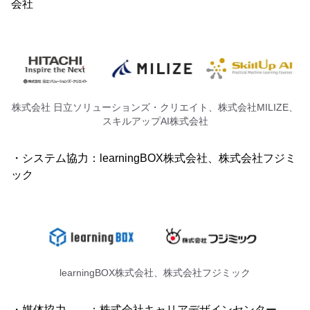
会社
株式会社 日立ソリューションズ・クリエイト、株式会社MILIZE、
スキルアップAI株式会社
・システム協力：learningBOX株式会社、株式会社フジミ
ック
learningBOX株式会社、株式会社フジミック
・媒体協力 ：株式会社キャリアデザインセンター