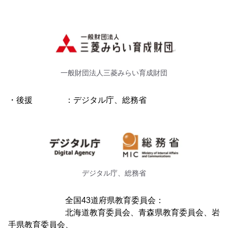
一般財団法人三菱みらい育成財団
・後援 ：デジタル庁、総務省
デジタル庁、総務省
全国43道府県教育委員会：
北海道教育委員会、青森県教育委員会、岩
手県教育委員会、