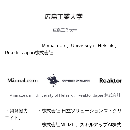
広島工業大学
MinnaLearn、University of Helsinki、
Reaktor Japan株式会社
MinnaLearn、University of Helsinki、Reaktor Japan株式会社
・開発協力 ：株式会社 日立ソリューションズ・クリ
エイト、
株式会社MILIZE、スキルアップAI株式