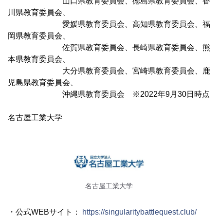
山口県教育委員会、徳島県教育委員会、香
川県教育委員会、
愛媛県教育委員会、高知県教育委員会、福
岡県教育委員会、
佐賀県教育委員会、長崎県教育委員会、熊
本県教育委員会、
大分県教育委員会、宮崎県教育委員会、鹿
児島県教育委員会、
沖縄県教育委員会 ※2022年9月30日時点
名古屋工業大学
名古屋工業大学
・公式WEBサイト：
https://singularitybattlequest.club/