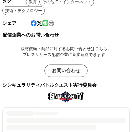
タグ
教育
その他IT・インターネット
技術・テクノロジー
シェア
配信企業へのお問い合わせ
取材依頼・商品に対するお問い合わせはこちら。
プレスリリース配信企業に直接連絡できます。
お問い合わせ
シンギュラリティバトルクエスト実行委員会