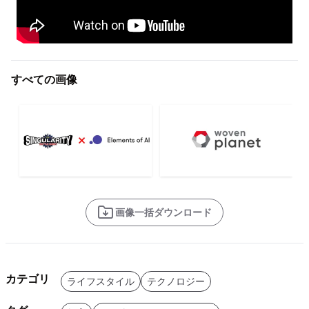
すべての画像
画像一括ダウンロード
カテゴリ
ライフスタイル
テクノロジー