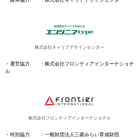
株式会社キャリアデザインセンター
・運営協力 ：株式会社フロンティアインターナショナ
ル
株式会社フロンティアインターナショナル
・特別協力 ：一般財団法人三菱みらい育成財団