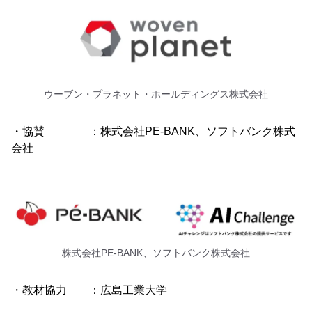
ウーブン・プラネット・ホールディングス株式会社
・協賛 ：株式会社PE-BANK、ソフトバンク株式
会社
株式会社PE-BANK、ソフトバンク株式会社
・教材協力 ：広島工業大学