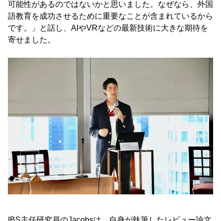
可能性があるのではないかと思いました。なぜなら、外国
語教育を成功させるために重要なことが含まれているから
です。」と話し、AIやVRなどの最新技術に大きな期待を
寄せました。
IBS主任研究員のJacobsは、自身が執筆したレビュー論文