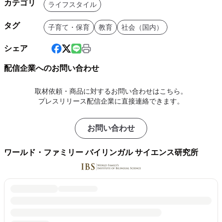
カテゴリ
ライフスタイル
タグ
子育て・保育
教育
社会（国内）
シェア
配信企業へのお問い合わせ
取材依頼・商品に対するお問い合わせはこちら。
プレスリリース配信企業に直接連絡できます。
お問い合わせ
ワールド・ファミリー バイリンガル サイエンス研究所