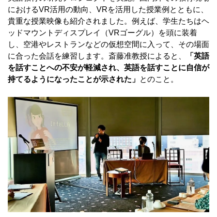
におけるVR活用の動向、VRを活用した授業例とともに、
貴重な授業映像も紹介されました。例えば、学生たちはヘ
ッドマウントディスプレイ（VRゴーグル）を頭に装着
し、空港やレストランなどの仮想空間に入って、その場面
に合った会話を練習します。斎藤准教授によると、
「英語
を話すことへの不安が軽減され、英語を話すことに自信が
持てるようになったことが示された」
とのこと。