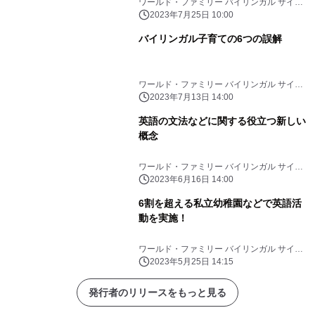
ワールド・ファミリー バイリンガル サイエ
ンス研究所
2023年7月25日 10:00
バイリンガル子育ての6つの誤解
ワールド・ファミリー バイリンガル サイエ
ンス研究所
2023年7月13日 14:00
英語の文法などに関する役立つ新しい
概念
ワールド・ファミリー バイリンガル サイエ
ンス研究所
2023年6月16日 14:00
6割を超える私立幼稚園などで英語活
動を実施！
ワールド・ファミリー バイリンガル サイエ
ンス研究所
2023年5月25日 14:15
発行者のリリースをもっと見る