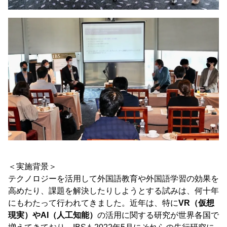
＜実施背景＞
テクノロジーを活用して外国語教育や外国語学習の効果を
高めたり、課題を解決したりしようとする試みは、何十年
にもわたって行われてきました。近年は、特に
VR（仮想
現実）やAI（人工知能）
の活用に関する研究が世界各国で