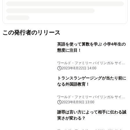
この発行者のリリース
英語を使って算数を学ぶ 小学4年生の
態度に注目！
ワールド・ファミリー バイリンガル サイエ
ンス研究所
2023年8月22日 14:00
トランスランゲージングが当たり前に
なる外国語教育！
ワールド・ファミリー バイリンガル サイエ
ンス研究所
2023年8月9日 13:00
謝罪は言い方によって相手に伝わる誠
実さが変わる？