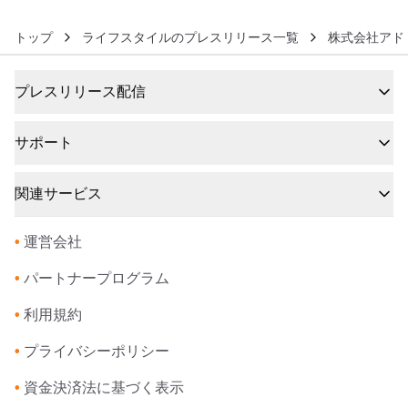
トップ
ライフスタイルのプレスリリース一覧
株式会社アド
プレスリリース配信
サポート
関連サービス
•
運営会社
•
パートナープログラム
•
利用規約
•
プライバシーポリシー
•
資金決済法に基づく表示