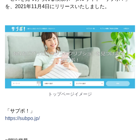
を、2021年11月4日にリリースいたしました。
トップページイメージ
「サブポ！」
https://subpo.jp/