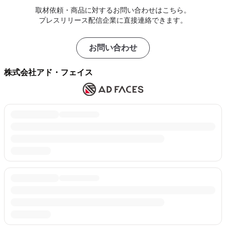
取材依頼・商品に対するお問い合わせはこちら。
プレスリリース配信企業に直接連絡できます。
お問い合わせ
株式会社アド・フェイス