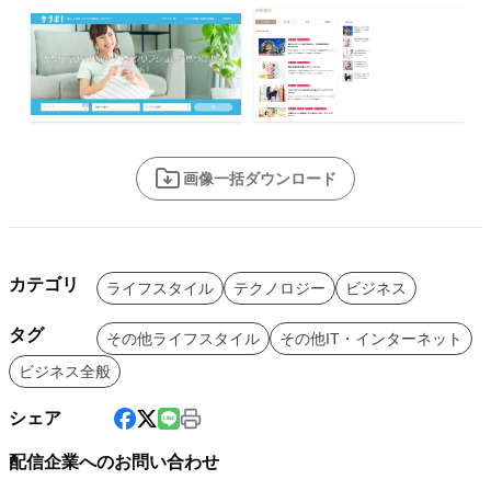
画像一括ダウンロード
カテゴリ
ライフスタイル
テクノロジー
ビジネス
タグ
その他ライフスタイル
その他IT・インターネット
ビジネス全般
シェア
配信企業へのお問い合わせ