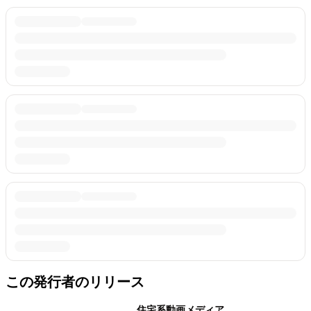
この発行者のリリース
住宅系動画メディア