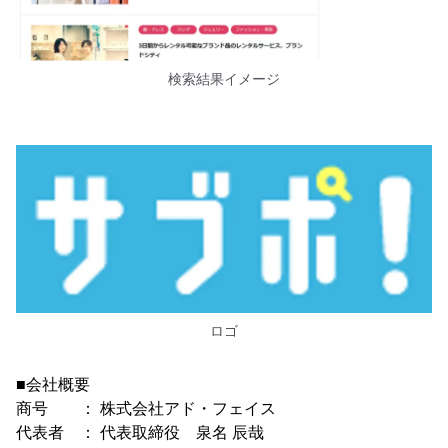
検索結果イメージ
ロゴ
■会社概要
商号 ： 株式会社アド・フェイス
代表者 ： 代表取締役 泉名 辰哉