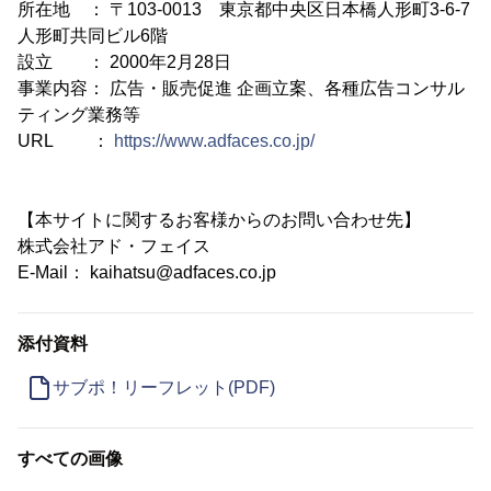
所在地 ： 〒103-0013 東京都中央区日本橋人形町3-6-7
人形町共同ビル6階
設立 ： 2000年2月28日
事業内容： 広告・販売促進 企画立案、各種広告コンサル
ティング業務等
URL ：
https://www.adfaces.co.jp/
【本サイトに関するお客様からのお問い合わせ先】
株式会社アド・フェイス
E-Mail： kaihatsu@adfaces.co.jp
添付資料
サブポ！リーフレット(PDF)
すべての画像