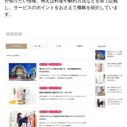
が知りたい情報、例えば料金や解約方法などを表で記載
し、サービスのポイントをおさえて概略を紹介していま
す。