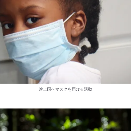
途上国へマスクを届ける活動