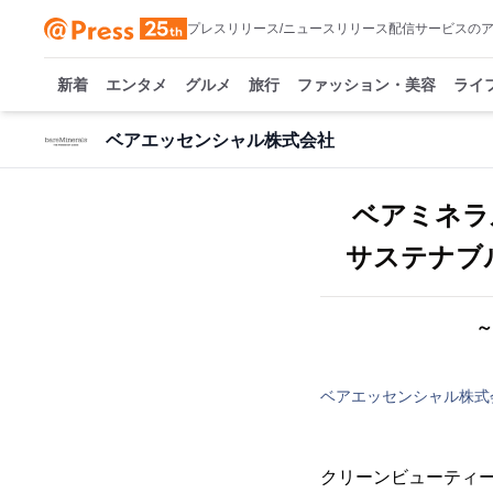
プレスリリース/ニュースリリース配信サービスの
新着
エンタメ
グルメ
旅行
ファッション・美容
ライ
ベアエッセンシャル株式会社
ベアミネラ
サステナブ
～
ベアエッセンシャル株式
クリーンビューティ