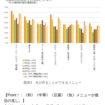
図表3 夫が作ることができるメニュー
【Point！：《和》《中華》《豆腐》《魚》メニューが復
活の兆し。】