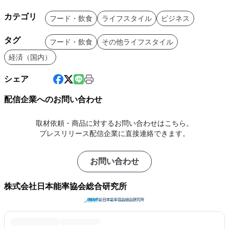
カテゴリ
フード・飲食
ライフスタイル
ビジネス
タグ
フード・飲食
その他ライフスタイル
経済（国内）
シェア
配信企業へのお問い合わせ
取材依頼・商品に対するお問い合わせはこちら。
プレスリリース配信企業に直接連絡できます。
お問い合わせ
株式会社日本能率協会総合研究所