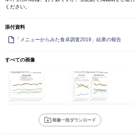
ください。
添付資料
「メニューからみた食卓調査2019」結果の報告
すべての画像
画像一括ダウンロード