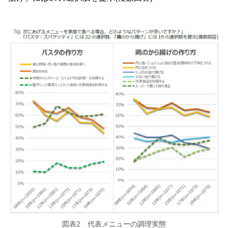
図表2 代表メニューの調理実態