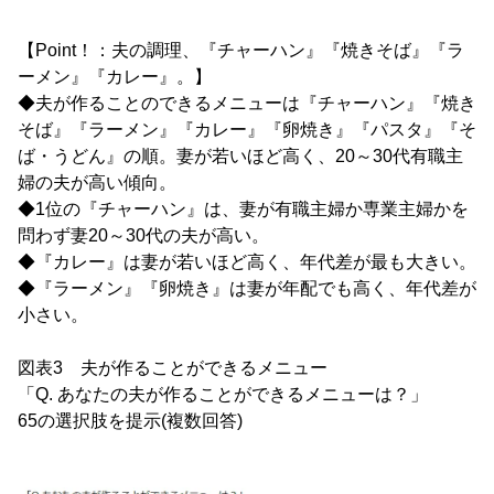
【Point！：夫の調理、『チャーハン』『焼きそば』『ラ
ーメン』『カレー』。】
◆夫が作ることのできるメニューは『チャーハン』『焼き
そば』『ラーメン』『カレー』『卵焼き』『パスタ』『そ
ば・うどん』の順。妻が若いほど高く、20～30代有職主
婦の夫が高い傾向。
◆1位の『チャーハン』は、妻が有職主婦か専業主婦かを
問わず妻20～30代の夫が高い。
◆『カレー』は妻が若いほど高く、年代差が最も大きい。
◆『ラーメン』『卵焼き』は妻が年配でも高く、年代差が
小さい。
図表3 夫が作ることができるメニュー
「Q. あなたの夫が作ることができるメニューは？」
65の選択肢を提示(複数回答)