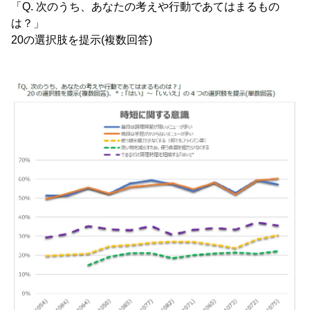
「Q. 次のうち、あなたの考えや行動であてはまるもの
は？」
20の選択肢を提示(複数回答)