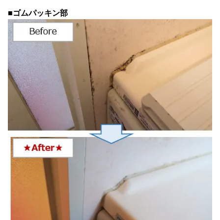
■ゴムパッキン部