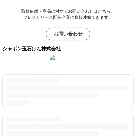
取材依頼・商品に対するお問い合わせはこちら。
プレスリリース配信企業に直接連絡できます。
お問い合わせ
シャボン玉石けん株式会社