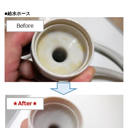
■給水ホース