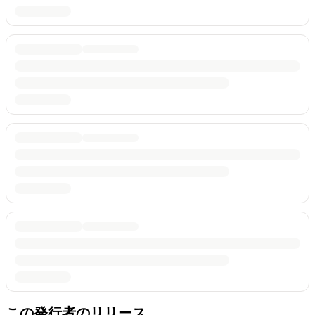
この発行者のリリース