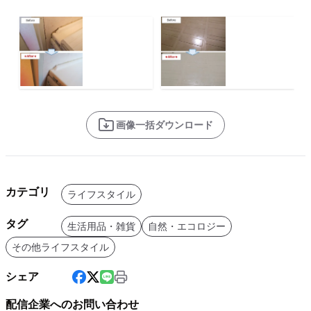
画像一括ダウンロード
カテゴリ
ライフスタイル
タグ
生活用品・雑貨
自然・エコロジー
その他ライフスタイル
シェア
配信企業へのお問い合わせ