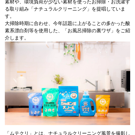
素材や、環境負荷が少ない素材を使ったお掃除・お洗濯す
る取り組み「ナチュラルクリーニング」を提唱していま
す。
大掃除時期に合わせ、今年話題に上がることの多かった酸
素系漂白剤等を使用した、「お風呂掃除の裏ワザ」をご紹
介します。
「ムテクリ」とは、ナチュラルクリーニング風景を撮影し