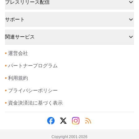
プレスリリース配信
サポート
関連サービス
•
運営会社
•
パートナープログラム
•
利用規約
•
プライバシーポリシー
•
資金決済法に基づく表示
Copyright 2001-
2026