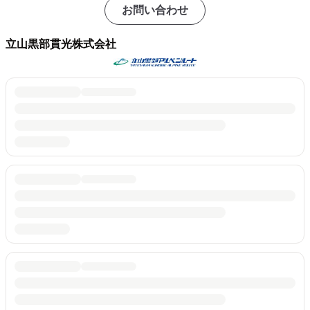
お問い合わせ
立山黒部貫光株式会社