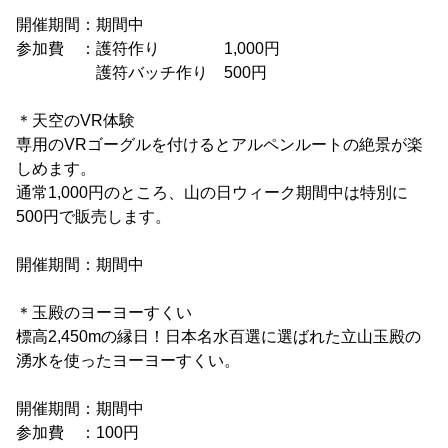
開催期間：期間中
参加費 ：護符作り 1,000円
護符バッチ作り 500円
＊天空のVR体験
専用のVRゴーグルを付けるとアルペンルートの絶景が楽
しめます。
通常1,000円のところ、山の日ウィーク期間中は特別に
500円で販売します。
開催期間：期間中
＊玉殿のヨーヨーすくい
標高2,450mの縁日！日本名水百選に選ばれた立山玉殿の
湧水を使ったヨーヨーすくい。
開催期間：期間中
参加費 ：100円