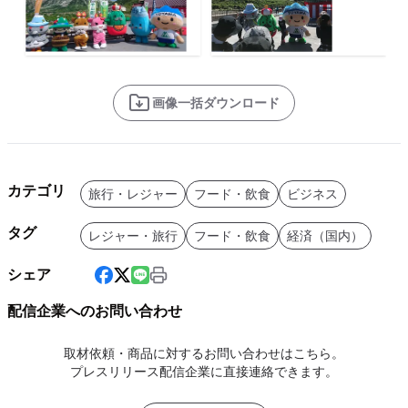
画像一括ダウンロード
カテゴリ
旅行・レジャー
フード・飲食
ビジネス
タグ
レジャー・旅行
フード・飲食
経済（国内）
シェア
配信企業へのお問い合わせ
取材依頼・商品に対するお問い合わせはこちら。
プレスリリース配信企業に直接連絡できます。