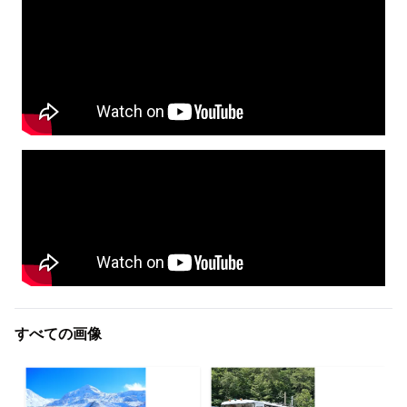
すべての画像