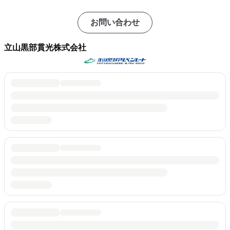
お問い合わせ
立山黒部貫光株式会社