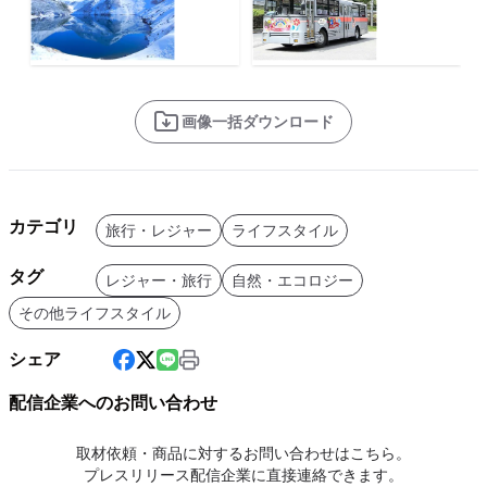
画像一括ダウンロード
カテゴリ
旅行・レジャー
ライフスタイル
タグ
レジャー・旅行
自然・エコロジー
その他ライフスタイル
シェア
配信企業へのお問い合わせ
取材依頼・商品に対するお問い合わせはこちら。
プレスリリース配信企業に直接連絡できます。