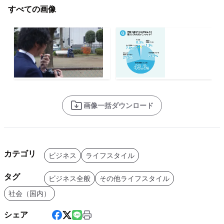
すべての画像
画像一括ダウンロード
カテゴリ
ビジネス
ライフスタイル
タグ
ビジネス全般
その他ライフスタイル
社会（国内）
シェア