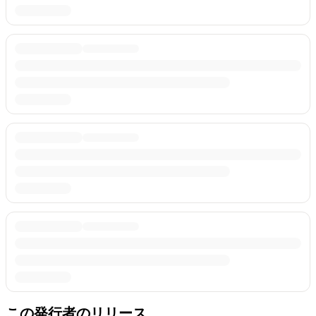
この発行者のリリース