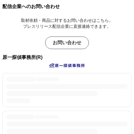
配信企業へのお問い合わせ
取材依頼・商品に対するお問い合わせはこちら。
プレスリリース配信企業に直接連絡できます。
お問い合わせ
原一探偵事務所(R)