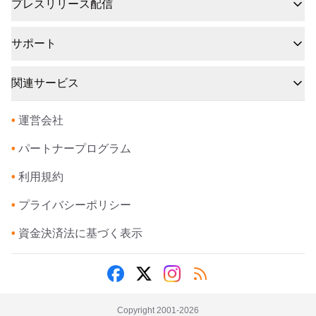
プレスリリース配信
サポート
関連サービス
•
運営会社
•
パートナープログラム
•
利用規約
•
プライバシーポリシー
•
資金決済法に基づく表示
Copyright 2001-
2026