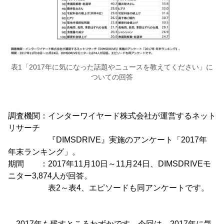
表1「2017年に気になった話題やニュースを教えてください」に
ついての回答
調査機関：インターワイヤード株式会社が運営するネット
リサーチ
『DIMSDRIVE』実施のアンケート「2017年
年末ランキング」。
期間 ：2017年11月10日～11月24日、DIMSDRIVEモ
ニター3,874人が回答。
表2～表4、エピソードも同アンケートです。
2017年も残すところわずかです。今回は、2017年に気