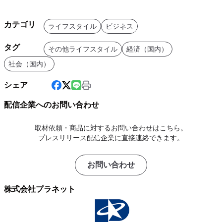
カテゴリ
ライフスタイル
ビジネス
タグ
その他ライフスタイル
経済（国内）
社会（国内）
シェア
配信企業へのお問い合わせ
取材依頼・商品に対するお問い合わせはこちら。
プレスリリース配信企業に直接連絡できます。
お問い合わせ
株式会社プラネット