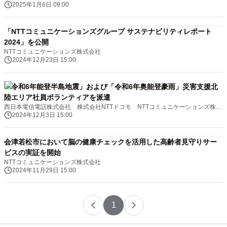
2025年1月6日 09:00
「NTTコミュニケーションズグループ サステナビリティレポート
2024」を公開
NTTコミュニケーションズ株式会社
2024年12月23日 15:00
「令和6年能登半島地震」および「令和6年奥能登豪雨」災害支援北
陸エリア社員ボランティアを派遣
西日本電信電話株式会社 株式会社NTTドコモ NTTコミュニケーションズ株式会社
2024年12月3日 15:00
会津若松市において脳の健康チェックを活用した高齢者見守りサー
ビスの実証を開始
NTTコミュニケーションズ株式会社
2024年11月29日 15:00
1