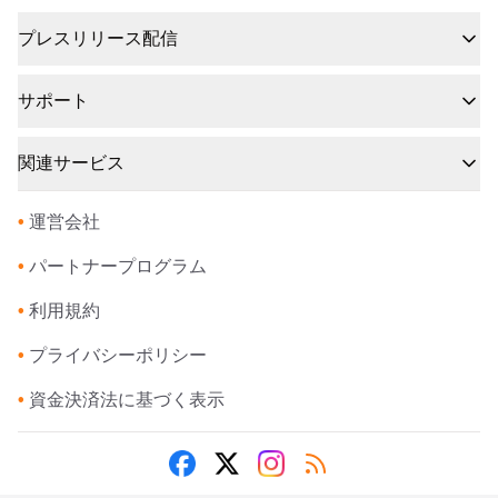
プレスリリース配信
サポート
関連サービス
•
運営会社
•
パートナープログラム
•
利用規約
•
プライバシーポリシー
•
資金決済法に基づく表示