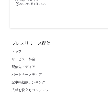
株式会社ブレイズ
2021年1月4日 22:00
プレスリリース配信
トップ
サービス・料金
配信先メディア
パートナーメディア
記事掲載数ランキング
広報お役立ちコンテンツ