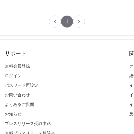
1
サポート
無料会員登録
ク
ログイン
総
パスワード再設定
イ
お問い合わせ
イ
よくあるご質問
イ
お知らせ
反
プレスリリース受取申込
無料プレスリリース相談会