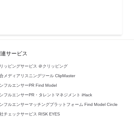
関連サービス
リッピングサービス ＠クリッピング
合メディアリスニングツール ClipMaster
ンフルエンサーPR Find Model
ンフルエンサーPR・タレントマネジメント iHack
ンフルエンサーマッチングプラットフォーム Find Model Circle
社チェックサービス RISK EYES