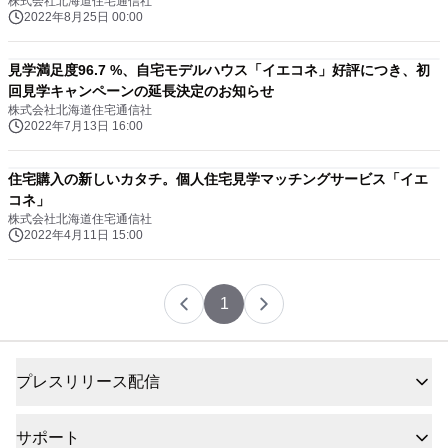
株式会社北海道住宅通信社
2022年8月25日 00:00
見学満足度96.7 %、自宅モデルハウス「イエコネ」好評につき、初
回見学キャンペーンの延長決定のお知らせ
株式会社北海道住宅通信社
2022年7月13日 16:00
住宅購入の新しいカタチ。個人住宅見学マッチングサービス「イエ
コネ」
株式会社北海道住宅通信社
2022年4月11日 15:00
1
プレスリリース配信
サポート