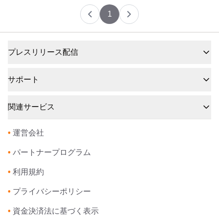
1
プレスリリース配信
サポート
関連サービス
•
運営会社
•
パートナープログラム
•
利用規約
•
プライバシーポリシー
•
資金決済法に基づく表示