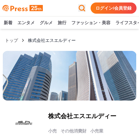
ログイン/会員登録
新着
エンタメ
グルメ
旅行
ファッション・美容
ライフスタ
トップ
株式会社エスエルディー
株式会社エスエルディー
小売
その他消費財
小売業