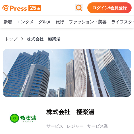
ログイン/会員登録
新着
エンタメ
グルメ
旅行
ファッション・美容
ライフスタ
トップ
株式会社 極楽湯
株式会社 極楽湯
サービス
レジャー
サービス業