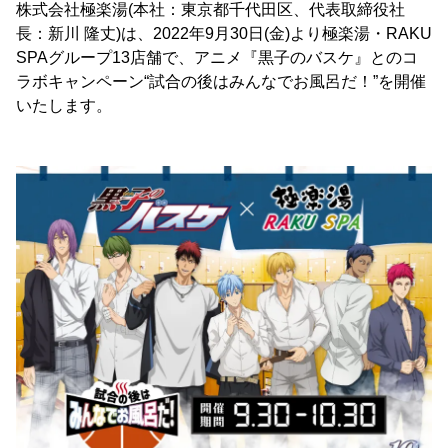
株式会社極楽湯(本社：東京都千代田区、代表取締役社
長：新川 隆丈)は、2022年9月30日(金)より極楽湯・RAKU
SPAグループ13店舗で、アニメ『黒子のバスケ』とのコ
ラボキャンペーン“試合の後はみんなでお風呂だ！”を開催
いたします。