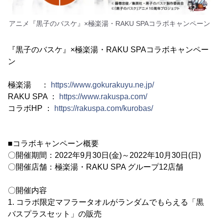
アニメ『黒子のバスケ』×極楽湯・RAKU SPAコラボキャンペーン
『黒子のバスケ』×極楽湯・RAKU SPAコラボキャンペー
ン
極楽湯 ：
https://www.gokurakuyu.ne.jp/
RAKU SPA ：
https://www.rakuspa.com/
コラボHP ：
https://rakuspa.com/kurobas/
■コラボキャンペーン概要
〇開催期間：2022年9月30日(金)～2022年10月30日(日)
〇開催店舗：極楽湯・RAKU SPA グループ12店舗
〇開催内容
1. コラボ限定マフラータオルがランダムでもらえる「黒
バスプラスセット」の販売