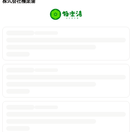
株式会社極楽湯