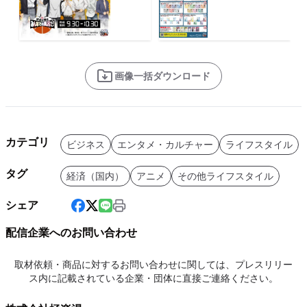
画像一括ダウンロード
カテゴリ
ビジネス
エンタメ・カルチャー
ライフスタイル
タグ
経済（国内）
アニメ
その他ライフスタイル
シェア
配信企業へのお問い合わせ
取材依頼・商品に対するお問い合わせに関しては、プレスリリー
ス内に記載されている企業・団体に直接ご連絡ください。