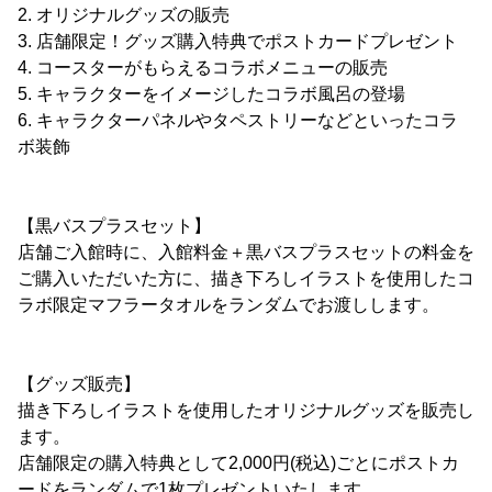
2. オリジナルグッズの販売
3. 店舗限定！グッズ購入特典でポストカードプレゼント
4. コースターがもらえるコラボメニューの販売
5. キャラクターをイメージしたコラボ風呂の登場
6. キャラクターパネルやタペストリーなどといったコラ
ボ装飾
【黒バスプラスセット】
店舗ご入館時に、入館料金＋黒バスプラスセットの料金を
ご購入いただいた方に、描き下ろしイラストを使用したコ
ラボ限定マフラータオルをランダムでお渡しします。
【グッズ販売】
描き下ろしイラストを使用したオリジナルグッズを販売し
ます。
店舗限定の購入特典として2,000円(税込)ごとにポストカ
ードをランダムで1枚プレゼントいたします。