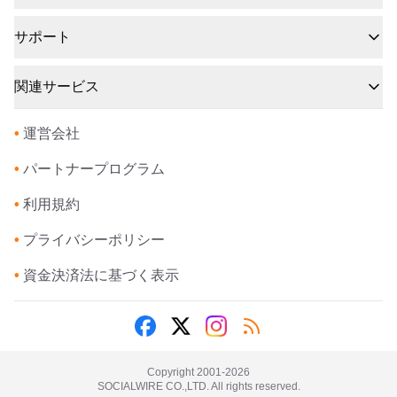
サポート
関連サービス
•
運営会社
•
パートナープログラム
•
利用規約
•
プライバシーポリシー
•
資金決済法に基づく表示
Copyright 2001-
2026
SOCIALWIRE CO.,LTD. All rights reserved.