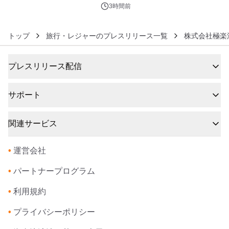
3時間前
トップ
旅行・レジャーのプレスリリース一覧
株式会社極楽
プレスリリース配信
サポート
関連サービス
•
運営会社
•
パートナープログラム
•
利用規約
•
プライバシーポリシー