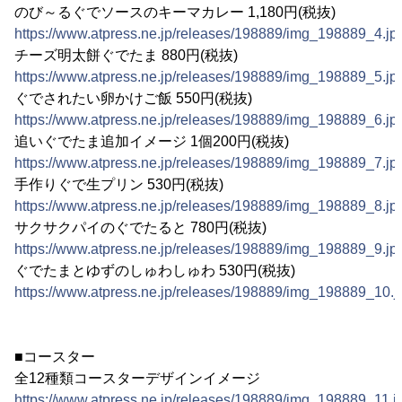
のび～るぐでソースのキーマカレー 1,180円(税抜)
https://www.atpress.ne.jp/releases/198889/img_198889_4.jp
チーズ明太餅ぐでたま 880円(税抜)
https://www.atpress.ne.jp/releases/198889/img_198889_5.jp
ぐでされたい卵かけご飯 550円(税抜)
https://www.atpress.ne.jp/releases/198889/img_198889_6.jp
追いぐでたま追加イメージ 1個200円(税抜)
https://www.atpress.ne.jp/releases/198889/img_198889_7.jp
手作りぐで生プリン 530円(税抜)
https://www.atpress.ne.jp/releases/198889/img_198889_8.jp
サクサクパイのぐでたると 780円(税抜)
https://www.atpress.ne.jp/releases/198889/img_198889_9.jp
ぐでたまとゆずのしゅわしゅわ 530円(税抜)
https://www.atpress.ne.jp/releases/198889/img_198889_10.j
■コースター
全12種類コースターデザインイメージ
https://www.atpress.ne.jp/releases/198889/img_198889_11.j