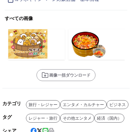
すべての画像
画像一括ダウンロード
カテゴリ
旅行・レジャー
エンタメ・カルチャー
ビジネス
タグ
レジャー・旅行
その他エンタメ
経済（国内）
シェア