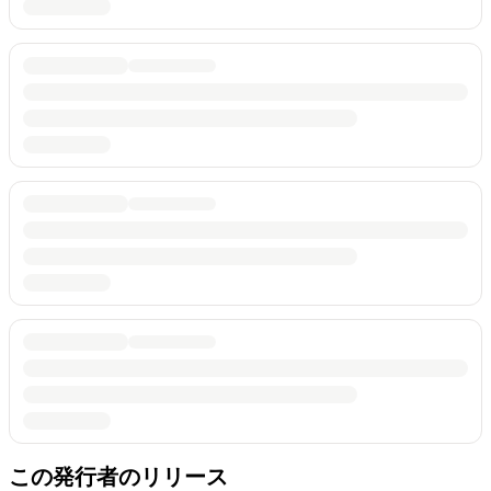
この発行者のリリース