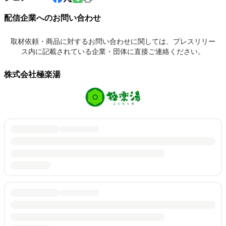
配信企業へのお問い合わせ
取材依頼・商品に対するお問い合わせに関しては、プレスリリー
ス内に記載されている企業・団体に直接ご連絡ください。
株式会社極楽湯