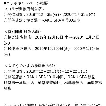
■コラボキャンペーン概要
＜コラボ開催店舗全店＞
〇開催期間：2019年12月3日(火)～2020年1月31日(金)
〇開催店舗：極楽湯・RAKU SPA直営30店舗
＜特別開催 対象店舗＞
〇極楽湯 豊橋店：2019年12月18日(水)～2020年1月14日
(火)
〇極楽湯 宮崎店：2019年12月20日(金)～2020年1月14日
(火)
＜ゆずぐでたまの湯対象店舗＞
〇開催期間：2019年12月20日(金)～12月22日(日)
〇開催店舗：RAKU SPA 1010 神田、RAKU SPA 鶴見、
極楽湯千葉稲毛店、極楽湯豊橋店、極楽湯津店、極楽湯宮
崎店
7月から9月に開催した第1弾に引き続き、限定デザインの