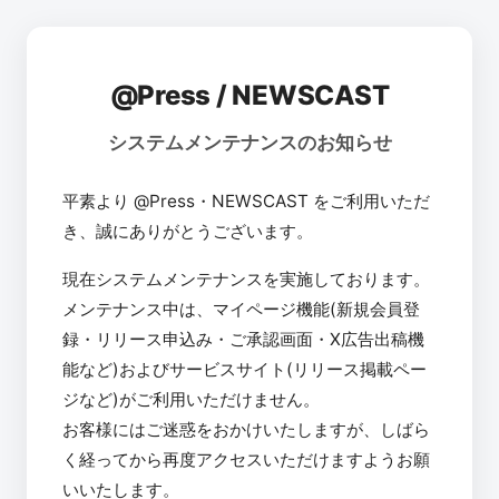
@Press / NEWSCAST
システムメンテナンスのお知らせ
平素より @Press・NEWSCAST をご利用いただ
き、誠にありがとうございます。
現在システムメンテナンスを実施しております。
メンテナンス中は、マイページ機能(新規会員登
録・リリース申込み・ご承認画面・X広告出稿機
能など)およびサービスサイト(リリース掲載ペー
ジなど)がご利用いただけません。
お客様にはご迷惑をおかけいたしますが、しばら
く経ってから再度アクセスいただけますようお願
いいたします。