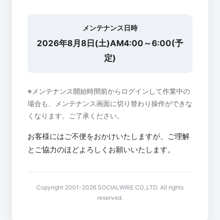
メンテナンス日時
2026年8月8日(土)AM4:00～6:00(予
定)
※メンテナンス開始時間前からログインして作業中の
場合も、メンテナンス画面に切り替わり操作ができな
くなります。ご了承ください。
お客様にはご不便をおかけいたしますが、ご理解
とご協力のほどよろしくお願いいたします。
Copyright 2001-2026 SOCIALWIRE CO.,LTD. All rights
reserved.