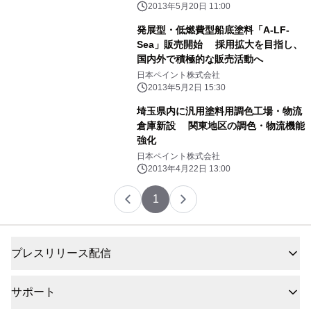
2013年5月20日 11:00
発展型・低燃費型船底塗料「A-LF-
Sea」販売開始 採用拡大を目指し、
国内外で積極的な販売活動へ
日本ペイント株式会社
2013年5月2日 15:30
埼玉県内に汎用塗料用調色工場・物流
倉庫新設 関東地区の調色・物流機能
強化
日本ペイント株式会社
2013年4月22日 13:00
1
プレスリリース配信
サポート