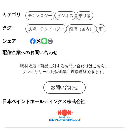
カテゴリ
テクノロジー
ビジネス
乗り物
タグ
技術・テクノロジー
経済（国内）
車
シェア
配信企業へのお問い合わせ
取材依頼・商品に対するお問い合わせはこちら。
プレスリリース配信企業に直接連絡できます。
お問い合わせ
日本ペイントホールディングス株式会社