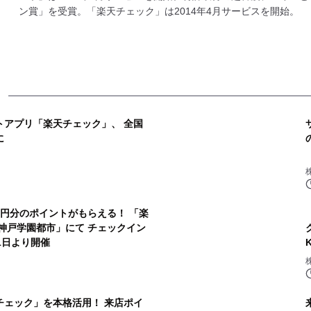
ン賞」を受賞。「楽天チェック」は2014年4月サービスを開始。
トアプリ「楽天チェック」、 全国
に
60円分のポイントがもらえる！ 「楽
H神戸学園都市」にて チェックイン
1日より開催
チェック」を本格活用！ 来店ポイ