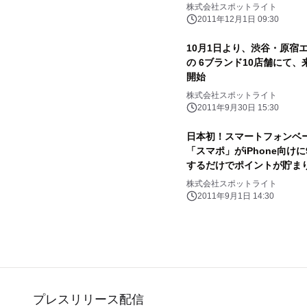
株式会社スポットライト
2011年12月1日 09:30
10月1日より、渋谷・原宿
の 6ブランド10店舗にて
開始
株式会社スポットライト
2011年9月30日 15:30
日本初！スマートフォンベ
「スマポ」がiPhone向け
するだけでポイントが貯ま
株式会社スポットライト
2011年9月1日 14:30
プレスリリース配信