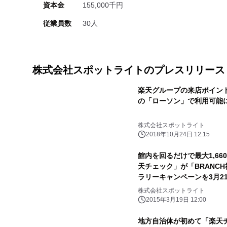
資本金
155,000千円
従業員数
30人
株式会社スポットライトのプレスリリース
楽天グループの来店ポイン
の「ローソン」で利用可能
株式会社スポットライト
2018年10月24日 12:15
館内を回るだけで最大1,6
天チェック」が「BRANC
ラリーキャンペーンを3月2
株式会社スポットライト
2015年3月19日 12:00
地方自治体が初めて「楽天