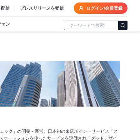
を配信
プレスリリースを受信
ログイン/会員登録
ファン
ェック」の開発・運営。日本初の来店ポイントサービス「ス
とスマートフォンを使ったサービスを評価され「グッドデザイ