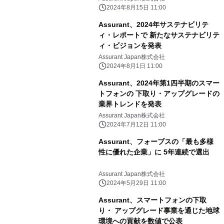
2024年8月15日 11:00
Assurant、2024年サステナビリテ
ィ・レポートで 新たなサステナビリテ
ィ・ビジョンを発表
Assurant Japan株式会社
2024年8月1日 11:00
Assurant、2024年第1四半期のスマー
トフォンの 下取り・アップグレードの
業界トレンドを発表
Assurant Japan株式会社
2024年7月12日 11:00
Assurant、フォーブスの「最も多様
性に優れた企業」に 5年連続で選出
Assurant Japan株式会社
2024年5月29日 11:00
Assurant、スマートフォンの下取
り・ アップグレード事業を通じた地球
環境への貢献を数値で公表