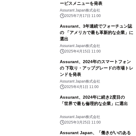
ービスメニューを発表
Assurant Japan株式会社
2025年7月17日 11:00
Assurant、3年連続でフォーチュン誌
の 「アメリカで最も革新的な企業」に
選出
Assurant Japan株式会社
2025年4月15日 11:00
Assurant、2024年のスマートフォン
の 下取り・アップグレードの市場トレ
ンドを発表
Assurant Japan株式会社
2025年4月1日 11:00
Assurant、2024年に続き2度目の
「世界で最も倫理的な企業」に選出
Assurant Japan株式会社
2025年3月25日 11:00
Assurant Japan、「働きがいのある