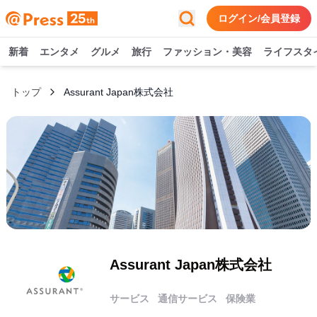
ログイン/会員登録
新着
エンタメ
グルメ
旅行
ファッション・美容
ライフスタ
トップ
Assurant Japan株式会社
Assurant Japan株式会社
サービス
通信サービス
保険業