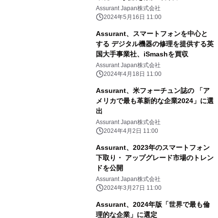
Assurant Japan株式会社
2024年5月16日 11:00
Assurant、スマートフォンを中心と
する デジタル機器の修理を提供する英
国大手事業社、iSmashを買収
Assurant Japan株式会社
2024年4月18日 11:00
Assurant、米フォーチュン誌の 「ア
メリカで最も革新的な企業2024」に選
出
Assurant Japan株式会社
2024年4月2日 11:00
Assurant、2023年のスマートフォン
下取り・ アップグレード市場のトレン
ドを公開
Assurant Japan株式会社
2024年3月27日 11:00
Assurant、2024年版「世界で最も倫
理的な企業」に選定