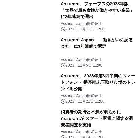
Assurant、フォーブスの2023年版
「世界で最も女性が働きやすい企業」
に3年連続で選出
Assurant Japan株式会社
2023年12月11日 11:00
Assurant Japan、「働きがいのある
会社」に3年連続で認定
Assurant Japan株式会社
2023年12月5日 11:00
Assurant、2023年第3四半期のスマー
トフォン・ 携帯端末下取り市場のトレ
ンドを公開
Assurant Japan株式会社
2023年11月22日 11:00
消費者の期待と不満が明らかに
Assurantが スマート家電に関する消
費者調査を実施
Assurant Japan株式会社
2023年11月14日 11:00