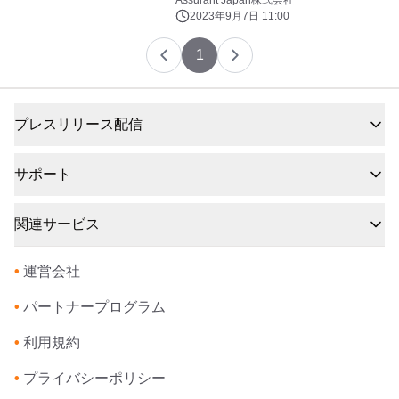
Assurant Japan株式会社
2023年9月7日 11:00
1
プレスリリース配信
サポート
関連サービス
•
運営会社
•
パートナープログラム
•
利用規約
•
プライバシーポリシー