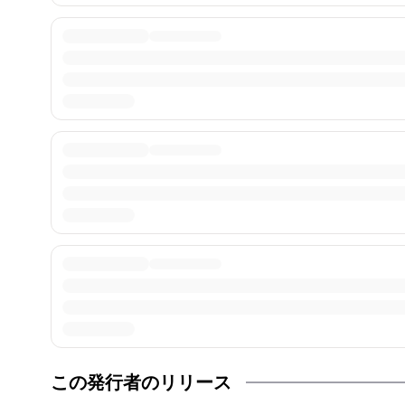
この発行者のリリース