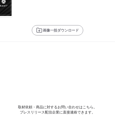
画像一括ダウンロード
取材依頼・商品に対するお問い合わせはこちら。
プレスリリース配信企業に直接連絡できます。