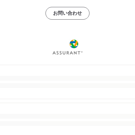
お問い合わせ