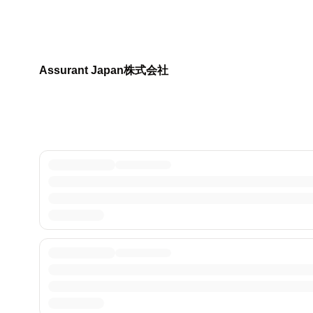
Assurant Japan株式会社