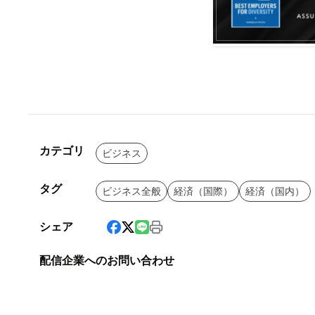
カテゴリ
ビジネス
タグ
ビジネス全般
経済（国際）
経済（国内）
シェア
配信企業へのお問い合わせ