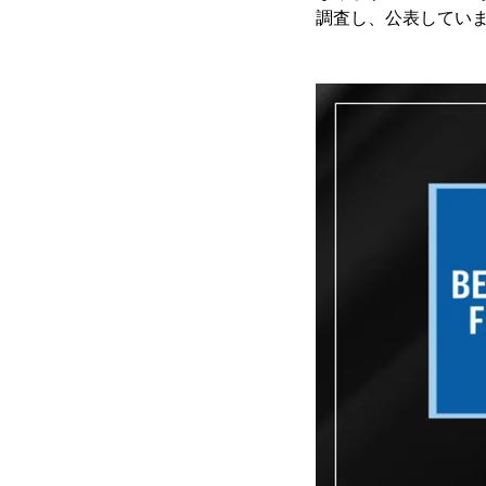
調査し、公表してい