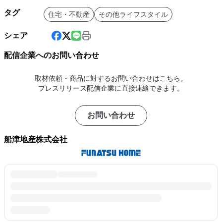
タグ
住宅・不動産
その他ライフスタイル
シェア
配信企業へのお問い合わせ
取材依頼・商品に対するお問い合わせはこちら。
プレスリリース配信企業に直接連絡できます。
お問い合わせ
船津地産株式会社