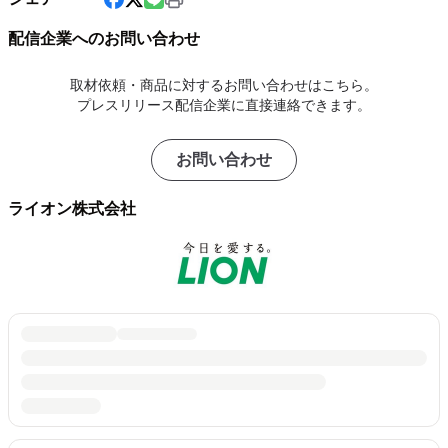
配信企業へのお問い合わせ
取材依頼・商品に対するお問い合わせはこちら。
プレスリリース配信企業に直接連絡できます。
お問い合わせ
ライオン株式会社