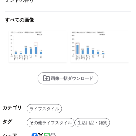
ミントの香り
すべての画像
画像一括ダウンロード
カテゴリ
ライフスタイル
タグ
その他ライフスタイル
生活用品・雑貨
シェア