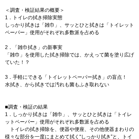
＜調査・検証結果の概要＞
1．トイレの拭き掃除実態
しっかり拭きは「雑巾」、サッとひと拭きは「トイレット
ペーパー」使用がそれぞれ多数派を占める
2．「雑巾拭き」の新事実
「雑巾」を使用した拭き掃除では、かえって菌を塗り広げ
ていた！？
3．手軽にできる「トイレットペーパー拭き」の盲点！
水拭き、から拭きでは汚れも菌もふき取れない
■調査・検証の結果
1．しっかり拭きは「雑巾」、サッとひと拭きは「トイレ
ットペーパー」使用がそれぞれ多数派を占める
トイレの拭き掃除を、便器や便座、その他便器まわりの
様々な部分を一度にまとめて拭く“しっかり拭き”と、トイ