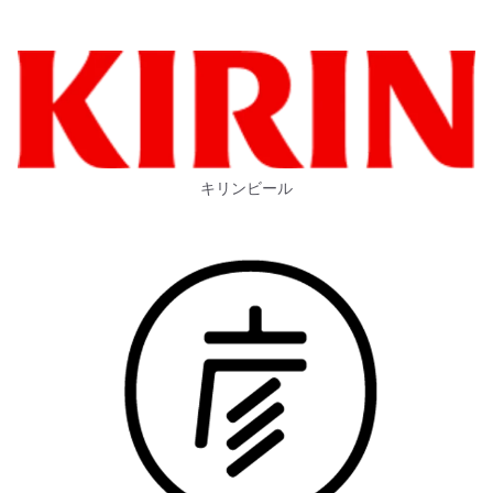
キリンビール