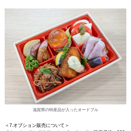
滋賀県の特産品が入ったオードブル
＜7.オプション販売について＞