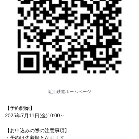
近江鉄道ホームページ
【予約開始】
2025年7月11日(金)10:00～
【お申込みの際の注意事項】
・予約は先着順となります。