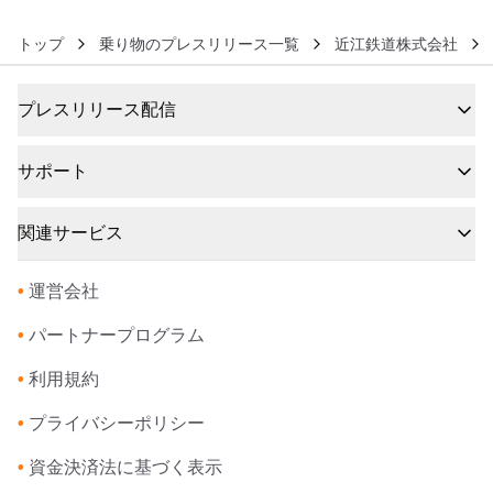
トップ
乗り物のプレスリリース一覧
近江鉄道株式会社
プレスリリース配信
サポート
関連サービス
•
運営会社
•
パートナープログラム
•
利用規約
•
プライバシーポリシー
•
資金決済法に基づく表示