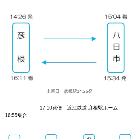
土曜日 彦根駅14:26発
17:10発便 近江鉄道 彦根駅ホーム
16:55集合