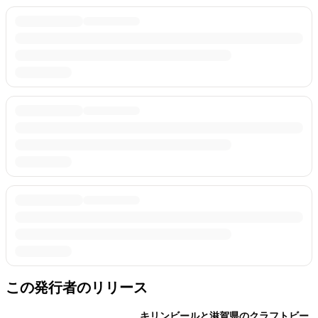
この発行者のリリース
キリンビールと滋賀県のクラフトビー