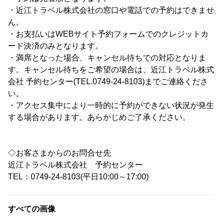
・近江トラベル株式会社の窓口や電話での予約はできませ
ん。
・お支払いはWEBサイト予約フォームでのクレジットカ
ード決済のみとなります。
・満席となった場合、キャンセル待ちでの対応となりま
す。キャンセル待ちをご希望の場合は、近江トラベル株式
会社 予約センター(TEL.0749-24-8103)までご連絡くださ
い。
・アクセス集中により一時的に予約ができない状況が発生
する場合があります。あらかじめご了承ください。
◇お客さまからのお問合せ先
近江トラベル株式会社 予約センター
TEL：0749-24-8103(平日10:00～17:00)
すべての画像