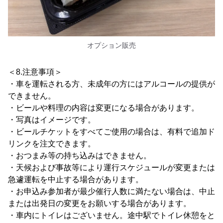
オプション販売
＜8.注意事項＞
・車を運転される方、未成年の方にはアルコールの提供が
できません。
・ビールや料理の内容は変更になる場合があります。
・写真はイメージです。
・ビールチケットをすべてご使用の場合は、有料で追加ド
リンクを注文できます。
・おつまみ等の持ち込みはできません。
・天候および事故等により運行スケジュールが変更または
急遽運転を中止する場合があります。
・お申込み参加者が最少催行人数に満たない場合は、中止
または出発日の変更をお願いする場合があります。
・車内にトイレはございません。途中駅でトイレ休憩をと