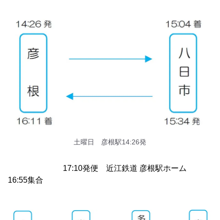
土曜日 彦根駅14:26発
17:10発便 近江鉄道 彦根駅ホーム
16:55集合