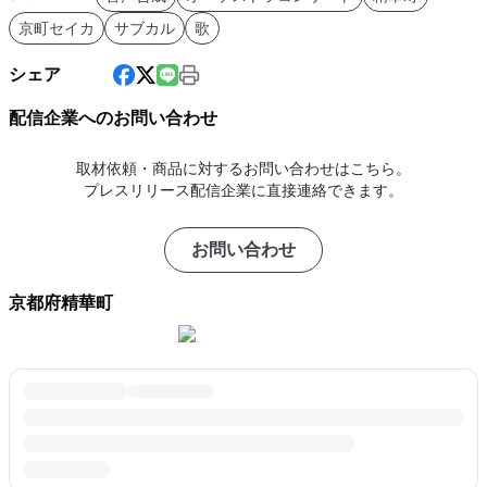
京町セイカ
サブカル
歌
シェア
配信企業へのお問い合わせ
取材依頼・商品に対するお問い合わせはこちら。
プレスリリース配信企業に直接連絡できます。
お問い合わせ
京都府精華町