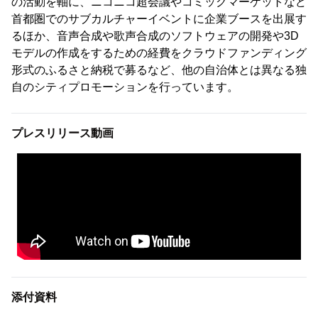
の活動を軸に、ニコニコ超会議やコミックマーケットなど
首都圏でのサブカルチャーイベントに企業ブースを出展す
るほか、音声合成や歌声合成のソフトウェアの開発や3D
モデルの作成をするための経費をクラウドファンディング
形式のふるさと納税で募るなど、他の自治体とは異なる独
自のシティプロモーションを行っています。
プレスリリース動画
添付資料