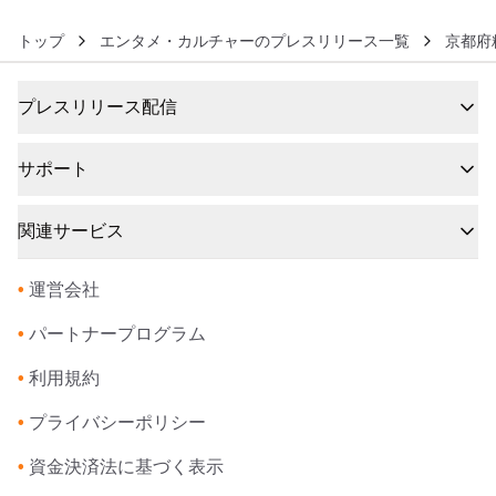
トップ
エンタメ・カルチャーのプレスリリース一覧
京都府
プレスリリース配信
サポート
関連サービス
•
運営会社
•
パートナープログラム
•
利用規約
•
プライバシーポリシー
•
資金決済法に基づく表示