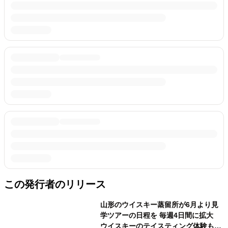
この発行者のリリース
山形のウイスキー蒸留所が6月より見
学ツアーの日程を 毎週4日間に拡大
ウイスキーのテイスティング体験も実