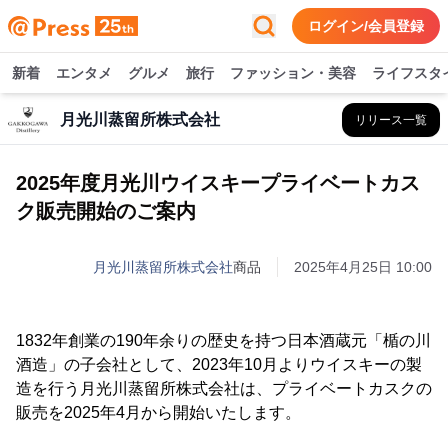
ログイン/会員登録
新着
エンタメ
グルメ
旅行
ファッション・美容
ライフスタ
月光川蒸留所株式会社
リリース一覧
2025年度月光川ウイスキープライベートカス
ク販売開始のご案内
月光川蒸留所株式会社
商品
2025年4月25日 10:00
1832年創業の190年余りの歴史を持つ日本酒蔵元「楯の川
酒造」の子会社として、2023年10月よりウイスキーの製
造を行う月光川蒸留所株式会社は、プライベートカスクの
販売を2025年4月から開始いたします。