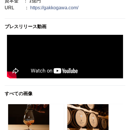
資本金 ： 1億円
URL ：
https://gakkogawa.com/
プレスリリース動画
すべての画像