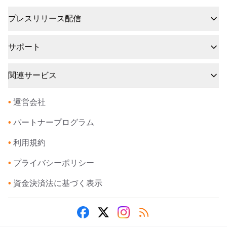
プレスリリース配信
サポート
関連サービス
•
運営会社
•
パートナープログラム
•
利用規約
•
プライバシーポリシー
•
資金決済法に基づく表示