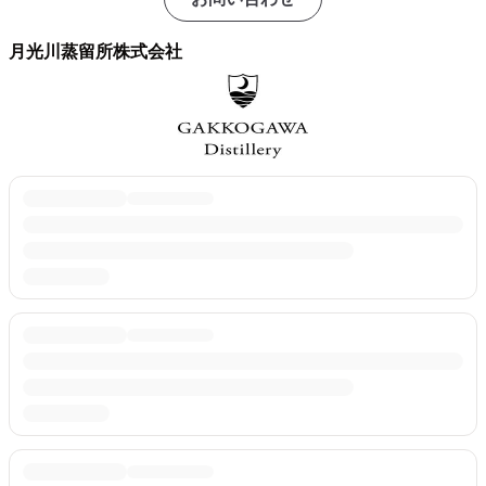
月光川蒸留所株式会社