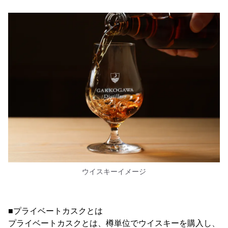
ウイスキーイメージ
■プライベートカスクとは
プライベートカスクとは、樽単位でウイスキーを購入し、