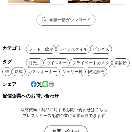
画像一括ダウンロード
カテゴリ
フード・飲食
ライフスタイル
ビジネス
タグ
月光川
ウイスキー
プライベートカスク
蒸留所
樽
熟成
カスクオーナー
シェリー樽
限定販売
シェア
配信企業へのお問い合わせ
取材依頼・商品に対するお問い合わせはこちら。
プレスリリース配信企業に直接連絡できます。
お問い合わせ