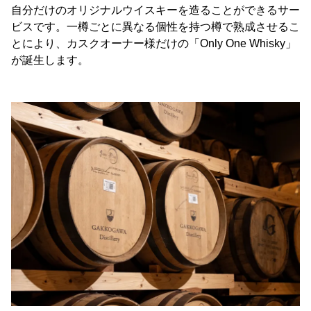
自分だけのオリジナルウイスキーを造ることができるサー
ビスです。一樽ごとに異なる個性を持つ樽で熟成させるこ
とにより、カスクオーナー様だけの「Only One Whisky」
が誕生します。