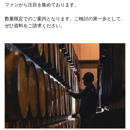
ファンから注目を集めております。
数量限定でのご案内となります。ご検討の第一歩として、
ぜひ資料をご請求ください。