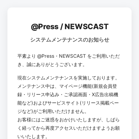
@Press / NEWSCAST
システムメンテナンスのお知らせ
平素より @Press・NEWSCAST をご利用いただ
き、誠にありがとうございます。
現在システムメンテナンスを実施しております。
メンテナンス中は、マイページ機能(新規会員登
録・リリース申込み・ご承認画面・X広告出稿機
能など)およびサービスサイト(リリース掲載ペー
ジなど)がご利用いただけません。
お客様にはご迷惑をおかけいたしますが、しばら
く経ってから再度アクセスいただけますようお願
いいたします。