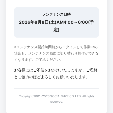
メンテナンス日時
2026年8月8日(土)AM4:00～6:00(予
定)
※メンテナンス開始時間前からログインして作業中の
場合も、メンテナンス画面に切り替わり操作ができな
くなります。ご了承ください。
お客様にはご不便をおかけいたしますが、ご理解
とご協力のほどよろしくお願いいたします。
Copyright 2001-2026 SOCIALWIRE CO.,LTD. All rights
reserved.