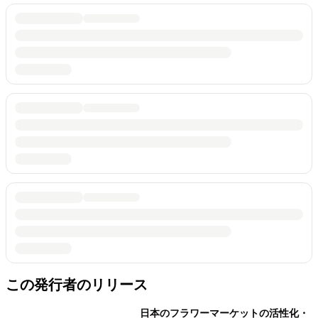
この発行者のリリース
日本のフラワーマーケットの活性化・