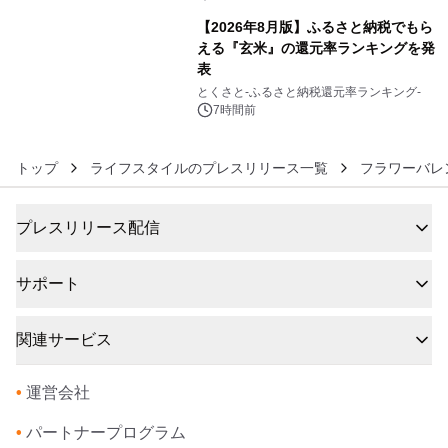
【2026年8月版】ふるさと納税でもら
える『玄米』の還元率ランキングを発
表
6
とくさと-ふるさと納税還元率ランキング-
7時間前
トップ
ライフスタイルのプレスリリース一覧
フラワーバレ
プレスリリース配信
サポート
関連サービス
•
運営会社
•
パートナープログラム