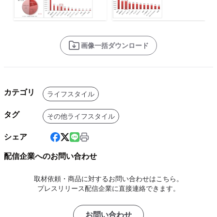
画像一括ダウンロード
カテゴリ
ライフスタイル
タグ
その他ライフスタイル
シェア
配信企業へのお問い合わせ
取材依頼・商品に対するお問い合わせはこちら。
プレスリリース配信企業に直接連絡できます。
お問い合わせ