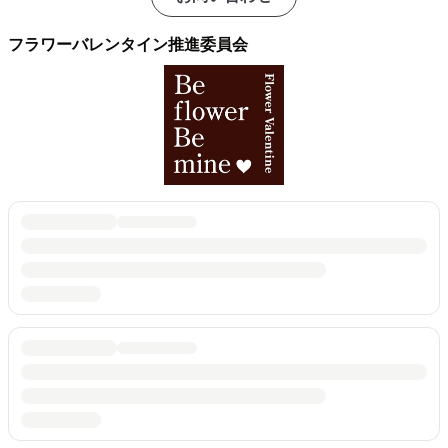
フラワーバレンタイン推進委員会