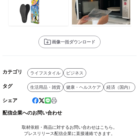
画像一括ダウンロード
カテゴリ
ライフスタイル
ビジネス
タグ
生活用品・雑貨
健康・ヘルスケア
経済（国内）
シェア
配信企業へのお問い合わせ
取材依頼・商品に対するお問い合わせはこちら。
プレスリリース配信企業に直接連絡できます。