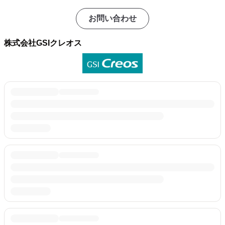
お問い合わせ
株式会社GSIクレオス