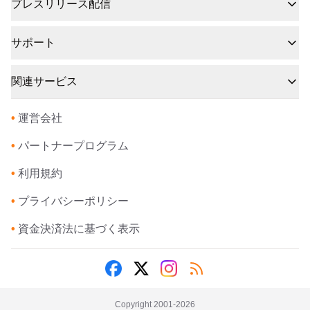
プレスリリース配信
サポート
関連サービス
•
運営会社
•
パートナープログラム
•
利用規約
•
プライバシーポリシー
•
資金決済法に基づく表示
Copyright 2001-
2026