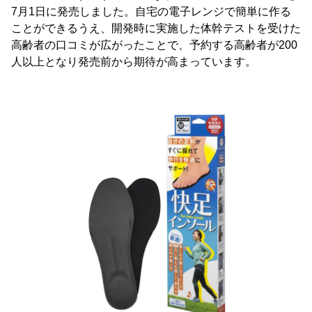
7月1日に発売しました。自宅の電子レンジで簡単に作る
ことができるうえ、開発時に実施した体幹テストを受けた
高齢者の口コミが広がったことで、予約する高齢者が200
人以上となり発売前から期待が高まっています。