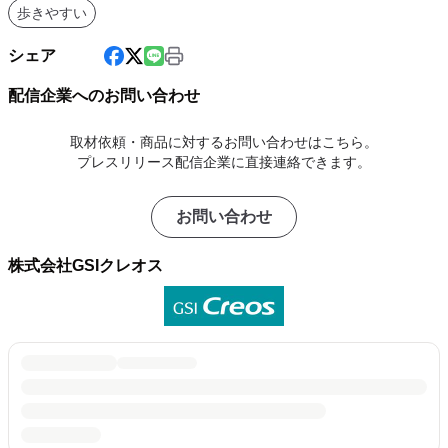
歩きやすい
シェア
配信企業へのお問い合わせ
取材依頼・商品に対するお問い合わせはこちら。
プレスリリース配信企業に直接連絡できます。
お問い合わせ
株式会社GSIクレオス