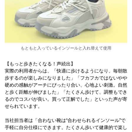
もともと入っているインソールと入れ替えて使用
【もっと歩きたくなる！声続出】
実際の利用者からは、「快適に歩けるようになり、毎朝散
歩するのが楽しみになりました」「フカフカではないやや
硬めの感触がアーチにぴったり合い、心地よい刺激。自然
と歩く距離が伸びました」「たくさん歩けて、調整もでき
るのでコスパが良い。買って正解でした」といった声が寄
せられています。
当社担当者は「合わない靴は“合わせられるインソール”で
手軽に自分仕様にできます。たくさん歩いて健康的で楽し