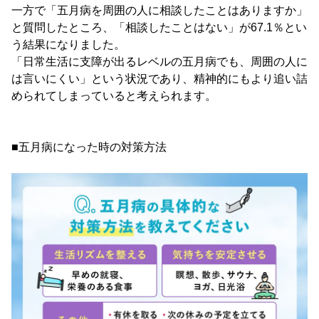
一方で「五月病を周囲の人に相談したことはありますか」
と質問したところ、「相談したことはない」が67.1％とい
う結果になりました。
「日常生活に支障が出るレベルの五月病でも、周囲の人に
は言いにくい」という状況であり、精神的にもより追い詰
められてしまっていると考えられます。
■五月病になった時の対策方法