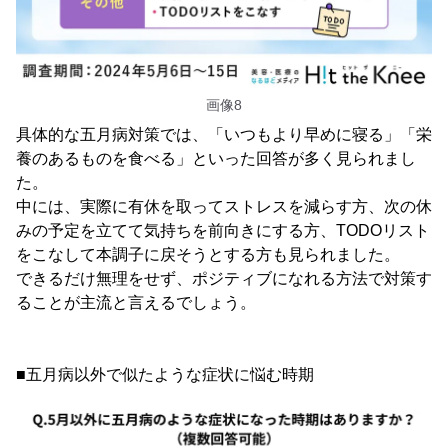
画像8
具体的な五月病対策では、「いつもより早めに寝る」「栄
養のあるものを食べる」といった回答が多く見られまし
た。
中には、実際に有休を取ってストレスを減らす方、次の休
みの予定を立てて気持ちを前向きにする方、TODOリスト
をこなして本調子に戻そうとする方も見られました。
できるだけ無理をせず、ポジティブになれる方法で対策す
ることが主流と言えるでしょう。
■五月病以外で似たような症状に悩む時期