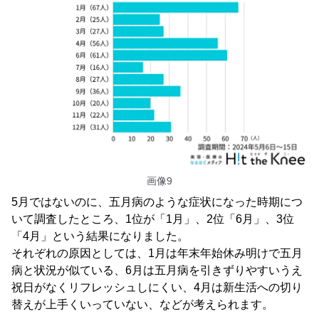
画像9
5月ではないのに、五月病のような症状になった時期につ
いて調査したところ、1位が「1月」、2位「6月」、3位
「4月」という結果になりました。
それぞれの原因としては、1月は年末年始休み明けで五月
病と状況が似ている、6月は五月病を引きずりやすいうえ
祝日がなくリフレッシュしにくい、4月は新生活への切り
替えが上手くいっていない、などが考えられます。