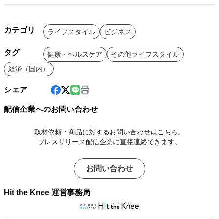
カテゴリ
ライフスタイル
ビジネス
タグ
健康・ヘルスケア
その他ライフスタイル
経済（国内）
シェア
配信企業へのお問い合わせ
取材依頼・商品に対するお問い合わせはこちら。
プレスリリース配信企業に直接連絡できます。
お問い合わせ
Hit the Knee 運営事務局