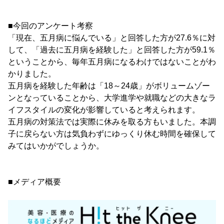
■今回のアンケート考察
「現在、五月病に悩んでいる」と回答した方が27.6％に対
して、「過去に五月病を経験した」と回答した方が59.1％
ということから、毎年五月病になるわけではないことがわ
かりました。
五月病を経験した年齢は「18～24歳」がボリュームゾー
ンとなっていることから、大学進学や就職などの大きなラ
イフスタイルの変化が影響していると考えられます。
五月病の対策法では実際に休みを取る方もいました。本調
子に戻らない方は気負わずにゆっくり休む時間を確保して
みてはいかがでしょうか。
■メディア概要