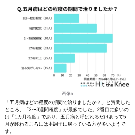
画像5
「五月病はどの程度の期間で治りましたか？」と質問した
ところ、「2〜3週間程度」が最多でした。2番目に多いの
は「1カ月程度」であり、五月病と呼ばれるだけあって5
月が終わるころには本調子に戻っている方が多いようで
す。