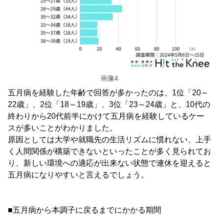
画像4
五月病を経験した年齢で回答が多かったのは、1位「20～
22歳」、2位「18～19歳」、3位「23～24歳」と、10代の
終わりから20代前半にかけて五月病を経験しているケー
スが多いことがわかりました。
原因としては大学や就職先の生活リズムに慣れない、上手
く人間関係が構築できないといったことが多く見られてお
り、新しい環境への適応が出来ない状態で連休を迎えると
五月病になりやすいと言えるでしょう。
■五月病から本調子に戻るまでにかかる期間