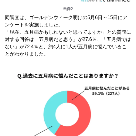
画像2
同調査は、ゴールデンウィーク明けの5月6日～15日にア
ンケートを実施しました。
「現在、五月病かもしれないと思ってますか」との質問に
対する回答は「五月病だと思う」が27.6％、「五月病では
ない」が72.4％と、約4人に1人が五月病に悩んでいるこ
とがわかりました。