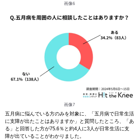
画像6
画像7
五月病に悩んでいる方のみを対象に、「五月病で日常生活
に支障が出たことはありますか」と質問したところ、「あ
る」と回答した方が75.6％と約4人に3人が日常生活に支
障が出ていることがわかりました。