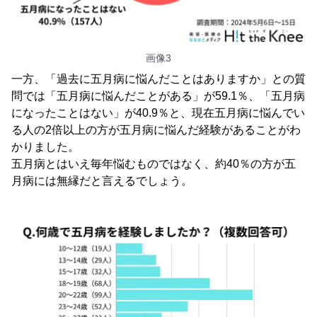
画像3
一方、「過去に五月病に悩んだことはありますか」との質
問では「五月病に悩んだことがある」が59.1％、「五月病
になったことはない」が40.9％と、現在五月病に悩んでい
る人の2倍以上の方が五月病に悩んだ経験があることがわ
かりました。
五月病とはいえ毎年悩むものではなく、約40％の方が五
月病には無縁だと言えるでしょう。