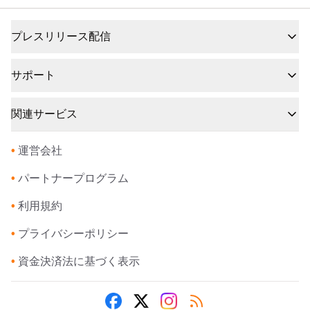
プレスリリース配信
サポート
関連サービス
•
運営会社
•
パートナープログラム
•
利用規約
•
プライバシーポリシー
•
資金決済法に基づく表示