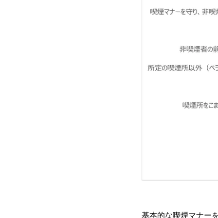
基本的な喫煙マナー