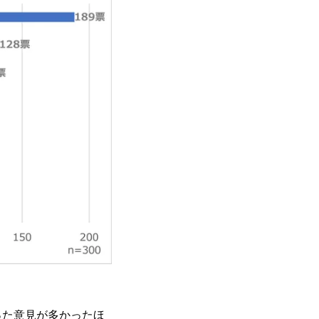
った意見が多かったほ