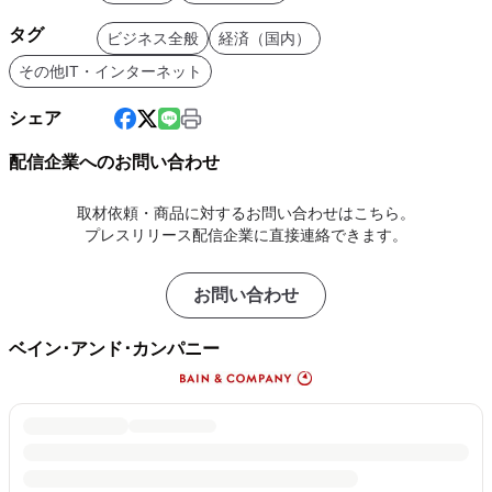
タグ
ビジネス全般
経済（国内）
その他IT・インターネット
シェア
配信企業へのお問い合わせ
取材依頼・商品に対するお問い合わせはこちら。
プレスリリース配信企業に直接連絡できます。
お問い合わせ
ベイン･アンド･カンパニー