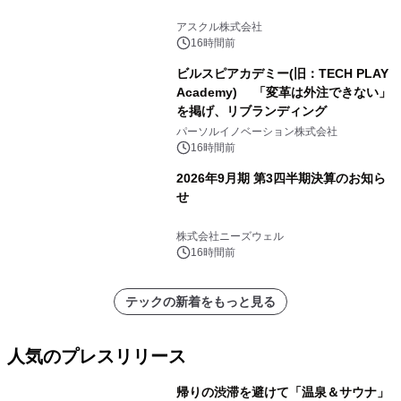
アスクル株式会社
16時間前
ビルスピアカデミー(旧：TECH PLAY
Academy) 「変革は外注できない」
を掲げ、リブランディング
パーソルイノベーション株式会社
16時間前
2026年9月期 第3四半期決算のお知ら
せ
株式会社ニーズウェル
16時間前
テックの新着をもっと見る
人気のプレスリリース
帰りの渋滞を避けて「温泉＆サウナ」