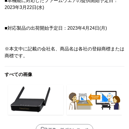
■本機能に対応したファームウエアの提供開始予定日：
2023年3月22日(水)
■対応製品の出荷開始予定日：2023年4月24日(月)
※本文中に記載の会社名、商品名は各社の登録商標または
商標です。
すべての画像