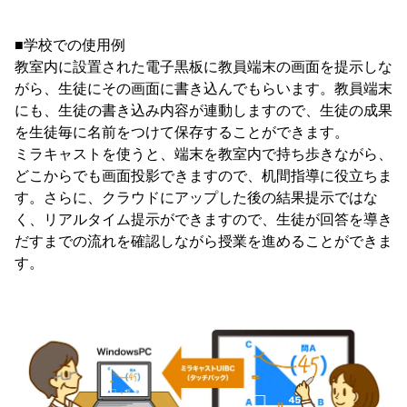
■学校での使用例
教室内に設置された電子黒板に教員端末の画面を提示しな
がら、生徒にその画面に書き込んでもらいます。教員端末
にも、生徒の書き込み内容が連動しますので、生徒の成果
を生徒毎に名前をつけて保存することができます。
ミラキャストを使うと、端末を教室内で持ち歩きながら、
どこからでも画面投影できますので、机間指導に役立ちま
す。さらに、クラウドにアップした後の結果提示ではな
く、リアルタイム提示ができますので、生徒が回答を導き
だすまでの流れを確認しながら授業を進めることができま
す。