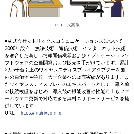
リリース画像
■株式会社マトリックスコミュニケーションズについて
2008年設立。無線技術、通信技術、インターネット技術
を融合した新しい情報通信機器およびアプリケーションソ
フトウェアの企画開発および販売を手がけています。累計
2万5千台以上のワイヤレスディスプレイアダプターを国
内の自治体や学校、大手企業への販売実績があります。ま
たワイヤレスディスプレイのエキスパートとして、導入前
の接続検証をはじめ、導入後の機能改善や性能向上もファ
ームウエア更新で対応できる無料のサポートサービスを提
供しています。
URL：
https://matrixcom.jp