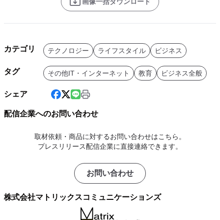
画像一括ダウンロード
カテゴリ
テクノロジー
ライフスタイル
ビジネス
タグ
その他IT・インターネット
教育
ビジネス全般
シェア
配信企業へのお問い合わせ
取材依頼・商品に対するお問い合わせはこちら。
プレスリリース配信企業に直接連絡できます。
お問い合わせ
株式会社マトリックスコミュニケーションズ