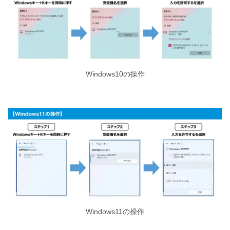
Windows10の操作
Windows11の操作