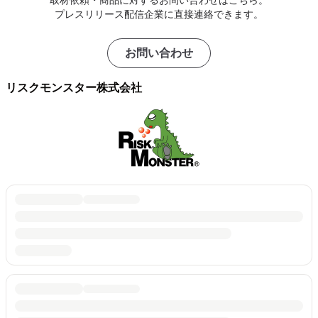
取材依頼・商品に対するお問い合わせはこちら。
プレスリリース配信企業に直接連絡できます。
お問い合わせ
リスクモンスター株式会社