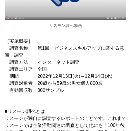
リスモン調べ動画
［実施概要］
・調査名称 ：第1回「ビジネススキルアップに関する意
識」調査
・調査方法 ：インターネット調査
・調査エリア：全国
・期間 ：2022年12月13日(火)～12月14日(水)
・調査対象者：20歳から59歳の男女個人800名
・有効回収数：800サンプル
■リスモン調べとは
リスモンが独自に調査するレポートのことです。これまで
リスモンでは企業活動関連の調査として他にも「100年後