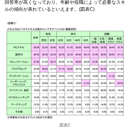
回答率が高くなっており、年齢や役職によって必要なスキ
ルの傾向が表れているといえます。(図表C)
図表C