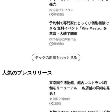
発売
株式会社トプコン
6時間前
予約制で専門家にじっくり個別相談で
きる 無料イベント「Kite Meete」を
東京・大崎で開催
株式会社松井製作所
6時間前
テックの新着をもっと見る
人気のプレスリリース
東京国立博物館、館内レストラン3店
舗をリニューアル 各店舗の詳細を発
表！
1
東京国立博物館
1日前