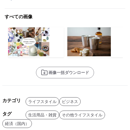
すべての画像
画像一括ダウンロード
カテゴリ
ライフスタイル
ビジネス
タグ
生活用品・雑貨
その他ライフスタイル
経済（国内）