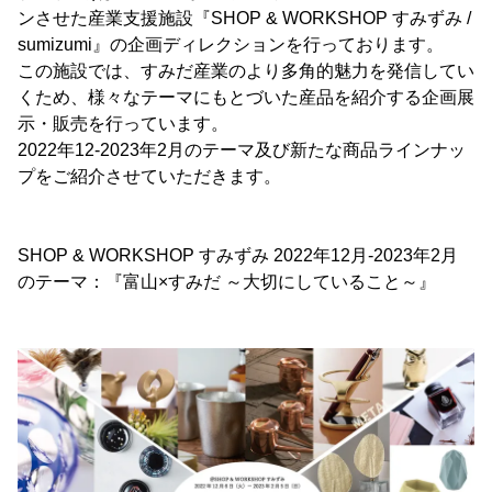
ンさせた産業支援施設『SHOP & WORKSHOP すみずみ /
sumizumi』の企画ディレクションを行っております。
この施設では、すみだ産業のより多角的魅力を発信してい
くため、様々なテーマにもとづいた産品を紹介する企画展
示・販売を行っています。
2022年12-2023年2月のテーマ及び新たな商品ラインナッ
プをご紹介させていただきます。
SHOP & WORKSHOP すみずみ 2022年12月-2023年2月
のテーマ：『富山×すみだ ～大切にしていること～』