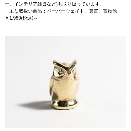
ー、インテリア雑貨など)も取り扱っています。
・主な取扱い商品：ペーパーウェイト、箸置、置物他
￥1,980(税込)～