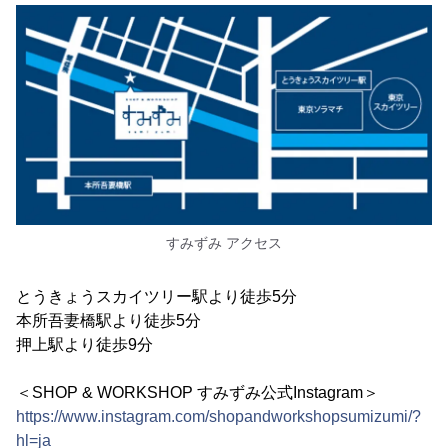
すみずみ アクセス
とうきょうスカイツリー駅より徒歩5分
本所吾妻橋駅より徒歩5分
押上駅より徒歩9分
＜SHOP & WORKSHOP すみずみ公式Instagram＞
https://www.instagram.com/shopandworkshopsumizumi/?
hl=ja