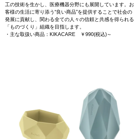
工の技術を生かし、医療機器分野にも展開しています。お
客様の生活に寄り添う“良い商品”を提供することで社会の
発展に貢献し、関わる全ての人々の信頼と共感を得られる
「ものづくり」組織を目指します。
・主な取扱い商品：KIKACARE ￥990(税込)～