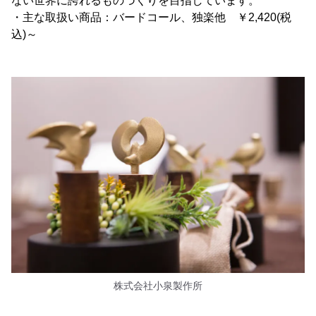
ない世界に誇れるものづくりを目指しています。
・主な取扱い商品：バードコール、独楽他 ￥2,420(税
込)～
株式会社小泉製作所