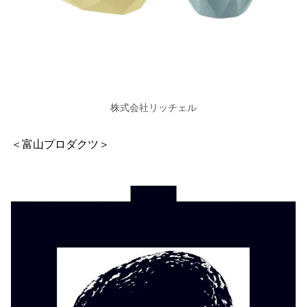
株式会社リッチェル
＜富山プロダクツ＞