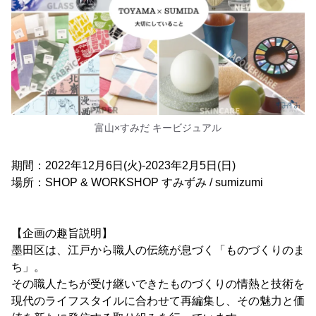
富山×すみだ キービジュアル
期間：2022年12月6日(火)-2023年2月5日(日)
場所：SHOP & WORKSHOP すみずみ / sumizumi
【企画の趣旨説明】
墨田区は、江戸から職人の伝統が息づく「ものづくりのま
ち」。
その職人たちが受け継いできたものづくりの情熱と技術を
現代のライフスタイルに合わせて再編集し、その魅力と価