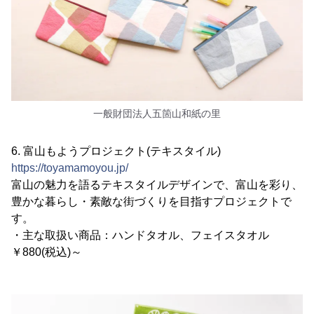
一般財団法人五箇山和紙の里
6. 富山もようプロジェクト(テキスタイル)
https://toyamamoyou.jp/
富山の魅力を語るテキスタイルデザインで、富山を彩り、
豊かな暮らし・素敵な街づくりを目指すプロジェクトで
す。
・主な取扱い商品：ハンドタオル、フェイスタオル
￥880(税込)～