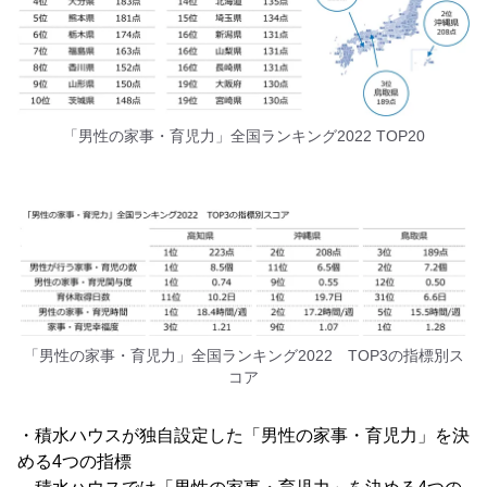
「男性の家事・育児力」全国ランキング2022 TOP20
「男性の家事・育児力」全国ランキング2022 TOP3の指標別ス
コア
・積水ハウスが独自設定した「男性の家事・育児力」を決
める4つの指標