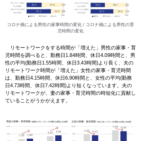
コロナ禍による男性の家事時間の変化 / コロナ禍による男性の育
児時間の変化
リモートワークをする時間が「増えた」男性の家事・育
児時間を調べると、勤務日1.84時間、休日4.09時間と、男
性の平均(勤務日1.55時間、休日3.43時間)より長く、夫の
リモートワーク時間が「増えた」女性の家事・育児時間
は、勤務日4.15時間、休日6.90時間と、女性の平均(勤務
日4.73時間、休日7.42時間)より短くなっています。夫の
リモートワークが、妻の家事・育児時間の時短化に貢献し
ていることがうかがえます。