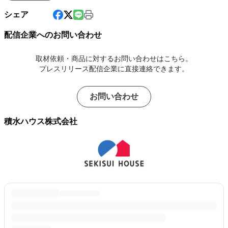
シェア
配信企業へのお問い合わせ
取材依頼・商品に対するお問い合わせはこちら。
プレスリリース配信企業に直接連絡できます。
お問い合わせ
積水ハウス株式会社