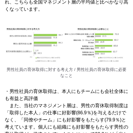
れ、こちらも全国マネジメント層の平均値と比べかなり高
くなっています。
男性社員の育休取得に対する考え方 / 男性社員の育休取得に必要
なこと
・男性社員の育休取得は、本人にもチームにも会社全体に
も有益と高評価
また、当社のマネジメント層は、男性の育休取得制度は
「取得した本人」の仕事に好影響(86.9％)を与えるだけで
なく、「同僚やチーム」にも好影響をもたらす(79.9％)と
考えています。個人にも組織にも好影響をもたらす男性の