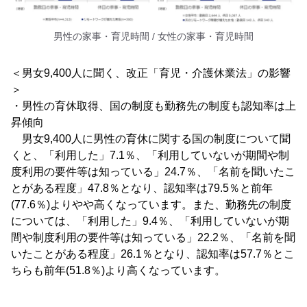
男性の家事・育児時間 / 女性の家事・育児時間
＜男女9,400人に聞く、改正「育児・介護休業法」の影響
＞
・男性の育休取得、国の制度も勤務先の制度も認知率は上
昇傾向
男女9,400人に男性の育休に関する国の制度について聞
くと、「利用した」7.1％、「利用していないが期間や制
度利用の要件等は知っている」24.7％、「名前を聞いたこ
とがある程度」47.8％となり、認知率は79.5％と前年
(77.6％)よりやや高くなっています。また、勤務先の制度
については、「利用した」9.4％、「利用していないが期
間や制度利用の要件等は知っている」22.2％、「名前を聞
いたことがある程度」26.1％となり、認知率は57.7％とこ
ちらも前年(51.8％)より高くなっています。