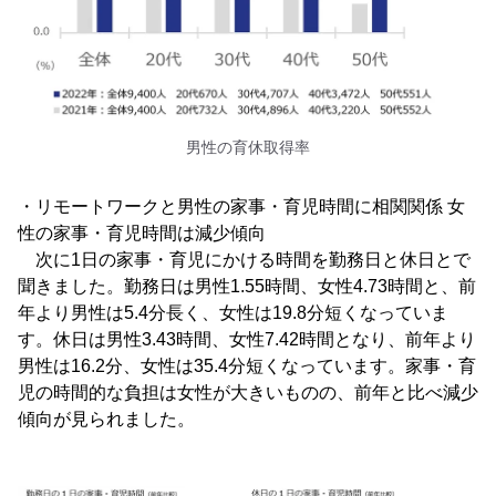
男性の育休取得率
・リモートワークと男性の家事・育児時間に相関関係 女
性の家事・育児時間は減少傾向
次に1日の家事・育児にかける時間を勤務日と休日とで
聞きました。勤務日は男性1.55時間、女性4.73時間と、前
年より男性は5.4分長く、女性は19.8分短くなっていま
す。休日は男性3.43時間、女性7.42時間となり、前年より
男性は16.2分、女性は35.4分短くなっています。家事・育
児の時間的な負担は女性が大きいものの、前年と比べ減少
傾向が見られました。