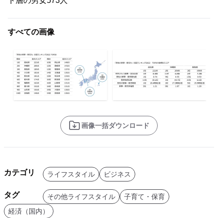
ト層の男女573人
すべての画像
画像一括ダウンロード
カテゴリ
ライフスタイル
ビジネス
タグ
その他ライフスタイル
子育て・保育
経済（国内）