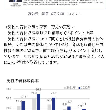
高知県 濱田 省司 知事 コメント
＜男性の育休取得や家事・育児の実態＞
・男性の育休取得率17.2％ 前年から5ポイント上昇
男性の育休取得について聞くと(男性は自分自身の育休
取得、女性は夫の育休について回答)、育休を取得した男
性は全体の17.2％で、前年(12.2％)より5ポイント増加し
ています。年代別で見ると20代が24.9％と最も高く、4人
に1人が育休を取得しています。