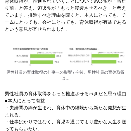
育休取得が、推進されていくことについて99.3％が「当た
り前」と答え、97.6％が「もっと浸透させるべき」と考え
ています。推進すべき理由を聞くと、本人にとっても、チ
ームにとっても、会社にとっても、育休取得が有益である
という意見が寄せられました。
男性社員の育休取得の仕事への影響 / 今後、男性社員の育休取得
は…
男性社員の育休取得をもっと推進させるべきだと思う理由
●本人にとって有益
・夫婦間の絆が生まれ、育休中の経験から新たな発想が生
まれる。
・仕事ばかりではなく、育児を通じてより豊かな人生を送
ってもらいたい。