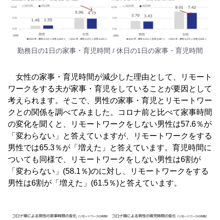
勤務日の1日の家事・育児時間 / 休日の1日の家事・育児時間
女性の家事・育児時間が減少した理由として、リモート
ワークをする夫が家事・育児をしていることが要因として
考えられます。そこで、男性の家事・育児とリモートワー
クとの関係を調べてみました。コロナ前と比べて家事時間
の変化を聞くと、リモートワークをしない男性は57.6％が
「変わらない」と答えていますが、リモートワークをする
男性では65.3％が「増えた」と答えています。育児時間に
ついても同様で、リモートワークをしない男性は6割が
「変わらない」(58.1％)のに対し、リモートワークをする
男性は6割が「増えた」(61.5％)と答えています。