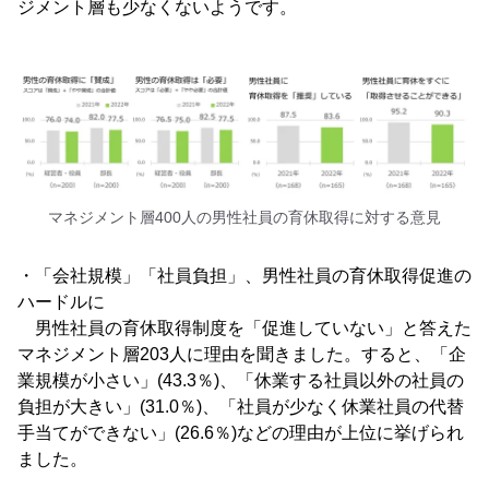
ジメント層も少なくないようです。
マネジメント層400人の男性社員の育休取得に対する意見
・「会社規模」「社員負担」、男性社員の育休取得促進の
ハードルに
男性社員の育休取得制度を「促進していない」と答えた
マネジメント層203人に理由を聞きました。すると、「企
業規模が小さい」(43.3％)、「休業する社員以外の社員の
負担が大きい」(31.0％)、「社員が少なく休業社員の代替
手当てができない」(26.6％)などの理由が上位に挙げられ
ました。