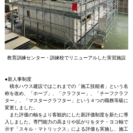
教育訓練センター・訓練校でリニューアルした実習施設
●新人事制度
積水ハウス建設ではこれまでの「施工技能者」という名
称を改め、「ホープ」、「クラフター」、「チーフクラフ
ター」、「マスタークラフター」という４つの職務等級に
変更しました。
また評価の軸をより客観的にした新評価制度を新たに導
入しました。専門能力の高まりや拡がりをタテ・ヨコ軸で
示す「スキル・マトリックス」による評価も実施し、施工