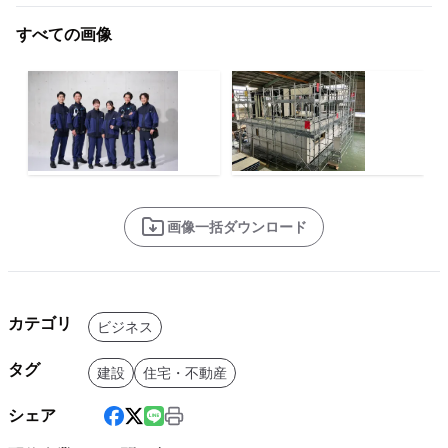
すべての画像
画像一括ダウンロード
カテゴリ
ビジネス
タグ
建設
住宅・不動産
シェア