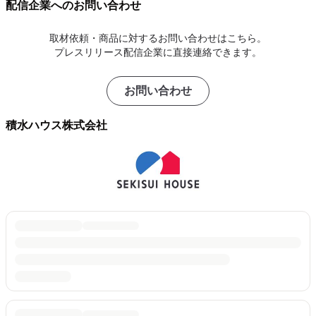
配信企業へのお問い合わせ
取材依頼・商品に対するお問い合わせはこちら。
プレスリリース配信企業に直接連絡できます。
お問い合わせ
積水ハウス株式会社