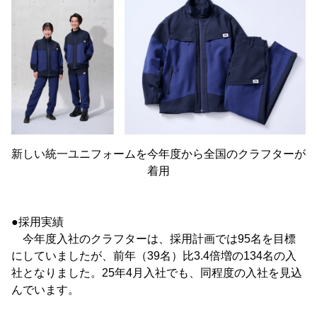
新しい統一ユニフォームを今年度から全国のクラフターが
着用
●採用実績
今年度入社のクラフターは、採用計画では95名を目標
にしていましたが、前年（39名）比3.4倍増の134名の入
社となりました。25年4月入社でも、同程度の入社を見込
んでいます。